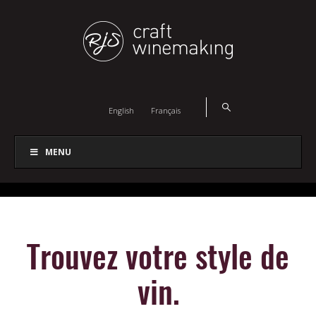
English
Français
MENU
Trouvez votre style de
vin.