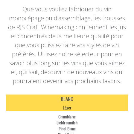
Que vous vouliez fabriquer du vin
monocépage ou d’assemblage, les trousses
de RJS Craft Winemaking contiennent les jus
et concentrés de la meilleure qualité pour
que vous puissiez faire vos styles de vin
préférés. Utilisez notre sélecteur pour en
savoir plus long sur les vins que vous aimez
et, qui sait, découvrir de nouveaux vins qui
pourraient devenir vos prochains favoris.
BLANC
Léger
Chamblaise
Liebfraumilch
Pinot Blanc