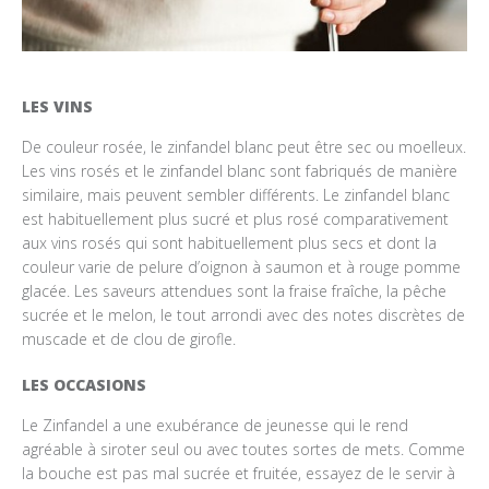
LES VINS
De couleur rosée, le zinfandel blanc peut être sec ou moelleux.
Les vins rosés et le zinfandel blanc sont fabriqués de manière
similaire, mais peuvent sembler différents. Le zinfandel blanc
est habituellement plus sucré et plus rosé comparativement
aux vins rosés qui sont habituellement plus secs et dont la
couleur varie de pelure d’oignon à saumon et à rouge pomme
glacée. Les saveurs attendues sont la fraise fraîche, la pêche
sucrée et le melon, le tout arrondi avec des notes discrètes de
muscade et de clou de girofle.
LES OCCASIONS
Le Zinfandel a une exubérance de jeunesse qui le rend
agréable à siroter seul ou avec toutes sortes de mets. Comme
la bouche est pas mal sucrée et fruitée, essayez de le servir à