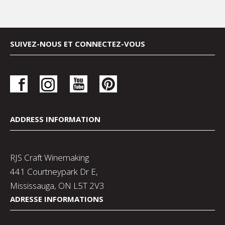
SUIVEZ-NOUS ET CONNECTEZ-VOUS
ADDRESS INFORMATION
RJS Craft Winemaking
441 Courtneypark Dr E,
Mississauga, ON L5T 2V3
ADRESSE INFORMATIONS