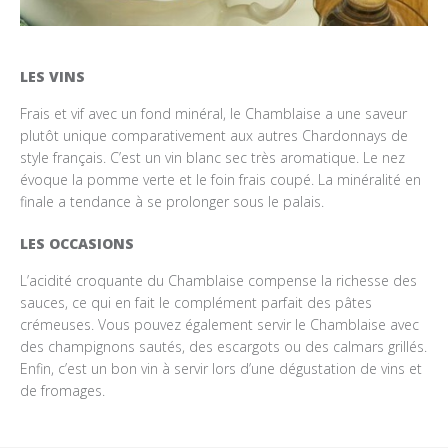
LES VINS
Frais et vif avec un fond minéral, le Chamblaise a une saveur
plutôt unique comparativement aux autres Chardonnays de
style français. C’est un vin blanc sec très aromatique. Le nez
évoque la pomme verte et le foin frais coupé. La minéralité en
finale a tendance à se prolonger sous le palais.
LES OCCASIONS
L’acidité croquante du Chamblaise compense la richesse des
sauces, ce qui en fait le complément parfait des pâtes
crémeuses. Vous pouvez également servir le Chamblaise avec
des champignons sautés, des escargots ou des calmars grillés.
Enfin, c’est un bon vin à servir lors d’une dégustation de vins et
de fromages.