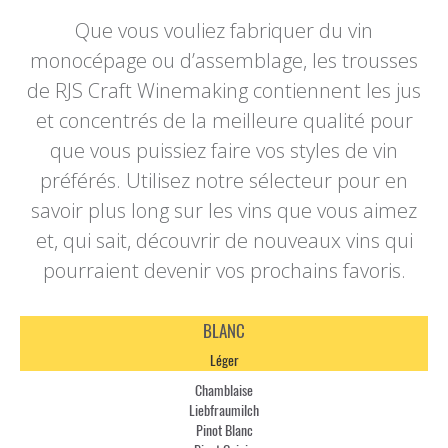
Que vous vouliez fabriquer du vin
monocépage ou d’assemblage, les trousses
de RJS Craft Winemaking contiennent les jus
et concentrés de la meilleure qualité pour
que vous puissiez faire vos styles de vin
préférés. Utilisez notre sélecteur pour en
savoir plus long sur les vins que vous aimez
et, qui sait, découvrir de nouveaux vins qui
pourraient devenir vos prochains favoris.
BLANC
Léger
Chamblaise
Liebfraumilch
Pinot Blanc