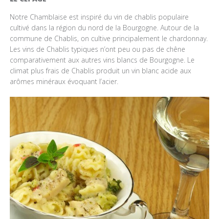
Notre Chamblaise est inspiré du vin de chablis populaire
cultivé dans la région du nord de la Bourgogne. Autour de la
commune de Chablis, on cultive principalement le chardonnay.
Les vins de Chablis typiques n’ont peu ou pas de chêne
comparativement aux autres vins blancs de Bourgogne. Le
climat plus frais de Chablis produit un vin blanc acide aux
arômes minéraux évoquant l’acier.