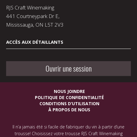
RJS Craft Winemaking
441 Courtneypark Dr E,
Mississauga, ON L5T 2V3
ACCÈS AUX DÉTAILLANTS
Ouvrir une session
NOUS JOINDRE
POLITIQUE DE CONFIDENTIALITÉ
CONDITIONS D’UTILISATION
À PROPOS DE NOUS
Il n’a jamais été si facile de fabriquer du vin à partir d’une
trousse! Choisissez votre trousse RJS Craft Winemaking