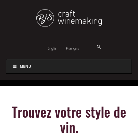
English
Français
MENU
Trouvez votre style de
vin.