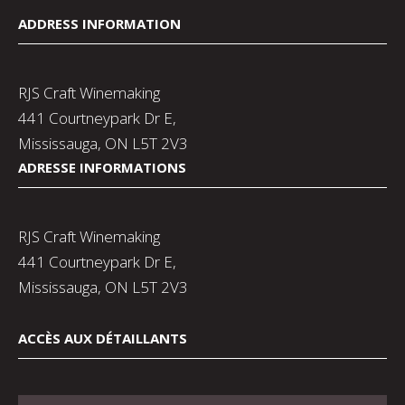
ADDRESS INFORMATION
RJS Craft Winemaking
441 Courtneypark Dr E,
Mississauga, ON L5T 2V3
ADRESSE INFORMATIONS
RJS Craft Winemaking
441 Courtneypark Dr E,
Mississauga, ON L5T 2V3
ACCÈS AUX DÉTAILLANTS