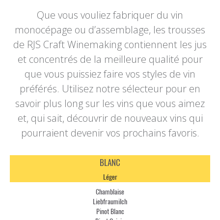
Que vous vouliez fabriquer du vin
monocépage ou d’assemblage, les trousses
de RJS Craft Winemaking contiennent les jus
et concentrés de la meilleure qualité pour
que vous puissiez faire vos styles de vin
préférés. Utilisez notre sélecteur pour en
savoir plus long sur les vins que vous aimez
et, qui sait, découvrir de nouveaux vins qui
pourraient devenir vos prochains favoris.
BLANC
Léger
Chamblaise
Liebfraumilch
Pinot Blanc