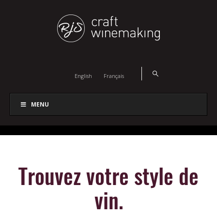
English
Français
MENU
Trouvez votre style de
vin.