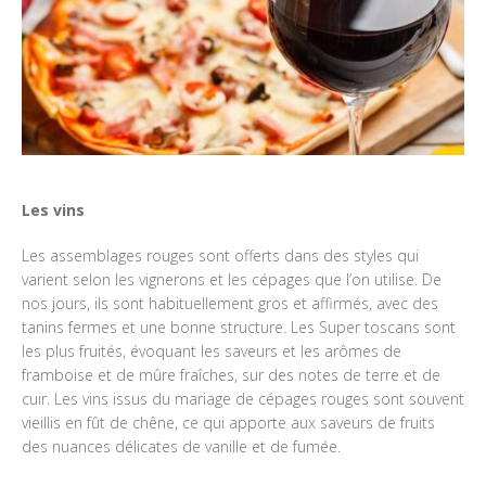
Les vins
Les assemblages rouges sont offerts dans des styles qui
varient selon les vignerons et les cépages que l’on utilise. De
nos jours, ils sont habituellement gros et affirmés, avec des
tanins fermes et une bonne structure. Les Super toscans sont
les plus fruités, évoquant les saveurs et les arômes de
framboise et de mûre fraîches, sur des notes de terre et de
cuir. Les vins issus du mariage de cépages rouges sont souvent
vieillis en fût de chêne, ce qui apporte aux saveurs de fruits
des nuances délicates de vanille et de fumée.