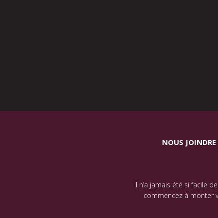
NOUS JOINDRE
Il n’a jamais été si facile 
commencez à monter votr