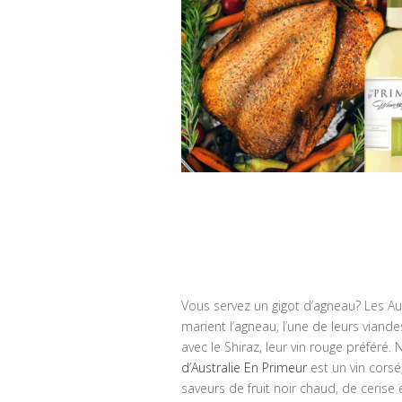
Vous servez un gigot d’agneau? Les Au
marient l’agneau, l’une de leurs viande
avec le Shiraz, leur vin rouge préféré. 
d’Australie En Primeur
est un vin corsé
saveurs de fruit noir chaud, de cerise 