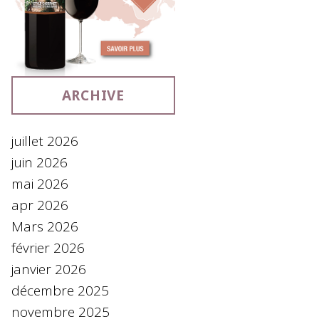
ARCHIVE
juillet 2026
juin 2026
mai 2026
apr 2026
Mars 2026
février 2026
janvier 2026
décembre 2025
novembre 2025