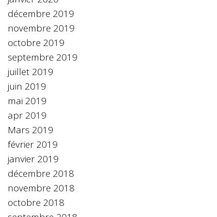
décembre 2019
novembre 2019
octobre 2019
septembre 2019
juillet 2019
juin 2019
mai 2019
apr 2019
Mars 2019
février 2019
janvier 2019
décembre 2018
novembre 2018
octobre 2018