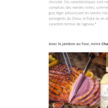
chocolat. Ces caractéristiques sont n
complices des viandes riches, comme 
gras léger adoucissant les tannins rob
astringents du Shiraz, le fruité du vin 
caractère terreux de l’agneau.*
Avec le jambon au four, notre
Cha