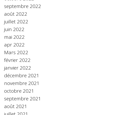
septembre 2022
août 2022
juillet 2022
juin 2022
mai 2022
apr 2022
Mars 2022
février 2022
janvier 2022
décembre 2021
novembre 2021
octobre 2021
septembre 2021
août 2021
juillet 2021