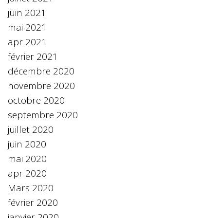
juin 2021
mai 2021
apr 2021
février 2021
décembre 2020
novembre 2020
octobre 2020
septembre 2020
juillet 2020
juin 2020
mai 2020
apr 2020
Mars 2020
février 2020
janvier 2020