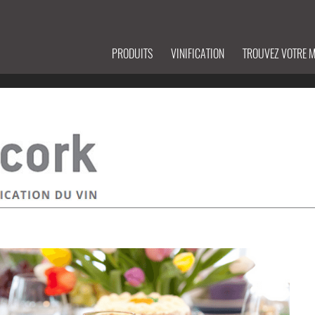
PRODUITS
VINIFICATION
TROUVEZ VOTRE 