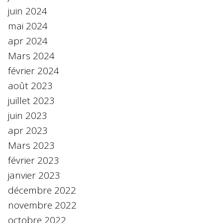
juin 2024
mai 2024
apr 2024
Mars 2024
février 2024
août 2023
juillet 2023
juin 2023
apr 2023
Mars 2023
février 2023
janvier 2023
décembre 2022
novembre 2022
octobre 2022