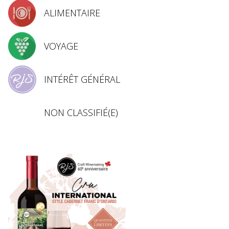
ALIMENTAIRE
VOYAGE
INTÉRÊT GÉNÉRAL
NON CLASSIFIÉ(E)