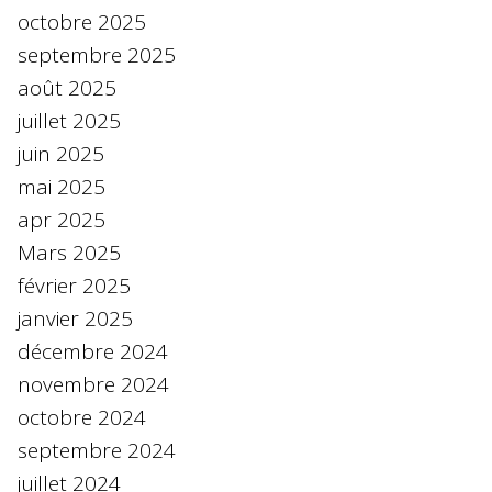
octobre 2025
septembre 2025
août 2025
juillet 2025
juin 2025
mai 2025
apr 2025
Mars 2025
février 2025
janvier 2025
décembre 2024
novembre 2024
octobre 2024
septembre 2024
juillet 2024