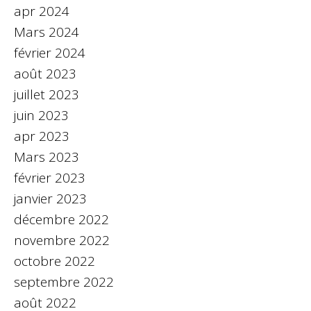
apr 2024
Mars 2024
février 2024
août 2023
juillet 2023
juin 2023
apr 2023
Mars 2023
février 2023
janvier 2023
décembre 2022
novembre 2022
octobre 2022
septembre 2022
août 2022