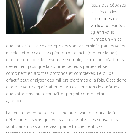
issus des cépages
utilisés et des
techniques de
vinification
variées.
Quand vous
humez un vin et
que vous sirotez, ces composés sont acheminés par les voies
nasales et buccales jusqu’au bulbe olfactif (derrière le nez)
directement sous le cerveau. Ensemble, les millions d’arômes
deviennent plus que la somme de leurs parties et se
combinent en arômes profonds et complexes. Le bulbe
olfactif peut analyser des milliers d’arômes à la fois. C’est donc
dire que votre appréciation du vin est fonction des arômes
que votre cerveau reconnaît et perçoit comme étant
agréables.
La sensation en bouche est une autre variable qui aide à
déterminer les vins que vous aimez le plus. Les sensations
sont transmises au cerveau par le truchement des