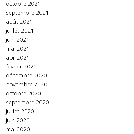
octobre 2021
septembre 2021
août 2021
juillet 2021
juin 2021
mai 2021
apr 2021
février 2021
décembre 2020
novembre 2020
octobre 2020
septembre 2020
juillet 2020
juin 2020
mai 2020