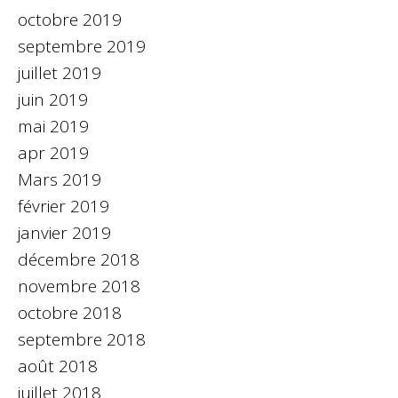
octobre 2019
septembre 2019
juillet 2019
juin 2019
mai 2019
apr 2019
Mars 2019
février 2019
janvier 2019
décembre 2018
novembre 2018
octobre 2018
septembre 2018
août 2018
juillet 2018