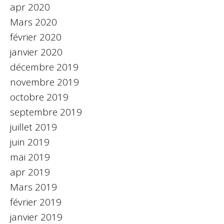
apr 2020
Mars 2020
février 2020
janvier 2020
décembre 2019
novembre 2019
octobre 2019
septembre 2019
juillet 2019
juin 2019
mai 2019
apr 2019
Mars 2019
février 2019
janvier 2019