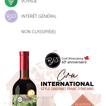
VOYAGE
INTÉRÊT GÉNÉRAL
NON CLASSIFIÉ(E)