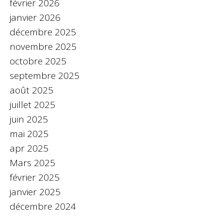
février 2026
janvier 2026
décembre 2025
novembre 2025
octobre 2025
septembre 2025
août 2025
juillet 2025
juin 2025
mai 2025
apr 2025
Mars 2025
février 2025
janvier 2025
décembre 2024