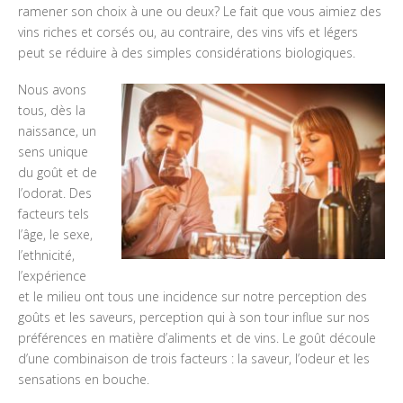
ramener son choix à une ou deux? Le fait que vous aimiez des
vins riches et corsés ou, au contraire, des vins vifs et légers
peut se réduire à des simples considérations biologiques.
Nous avons
tous, dès la
naissance, un
sens unique
du goût et de
l’odorat. Des
facteurs tels
l’âge, le sexe,
l’ethnicité,
l’expérience
et le milieu ont tous une incidence sur notre perception des
goûts et les saveurs, perception qui à son tour influe sur nos
préférences en matière d’aliments et de vins. Le goût découle
d’une combinaison de trois facteurs : la saveur, l’odeur et les
sensations en bouche.