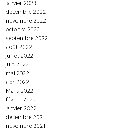
janvier 2023
décembre 2022
novembre 2022
octobre 2022
septembre 2022
août 2022
juillet 2022
juin 2022
mai 2022
apr 2022
Mars 2022
février 2022
janvier 2022
décembre 2021
novembre 2021