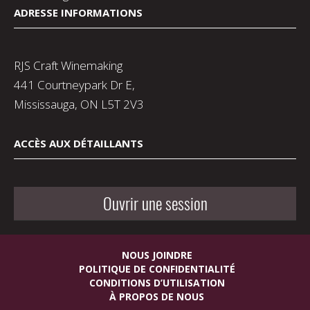
ADRESSE INFORMATIONS
RJS Craft Winemaking
441 Courtneypark Dr E,
Mississauga, ON L5T 2V3
ACCÈS AUX DÉTAILLANTS
Ouvrir une session
NOUS JOINDRE
POLITIQUE DE CONFIDENTIALITÉ
CONDITIONS D’UTILISATION
À PROPOS DE NOUS