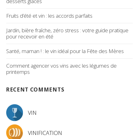
desserts glacés
Fruits d’été et vin : les accords parfaits
Jardin, bière fraîche, zéro stress : votre guide pratique
pour recevoir en été
Santé, maman ! : le vin idéal pour la Fête des Mères
Comment agencer vos vins avec les légumes de
printemps
RECENT COMMENTS
VIN
VINIFICATION