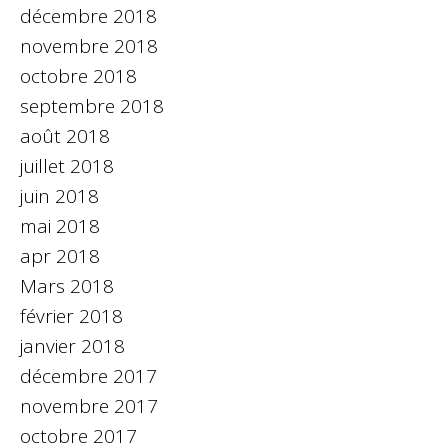
décembre 2018
novembre 2018
octobre 2018
septembre 2018
août 2018
juillet 2018
juin 2018
mai 2018
apr 2018
Mars 2018
février 2018
janvier 2018
décembre 2017
novembre 2017
octobre 2017