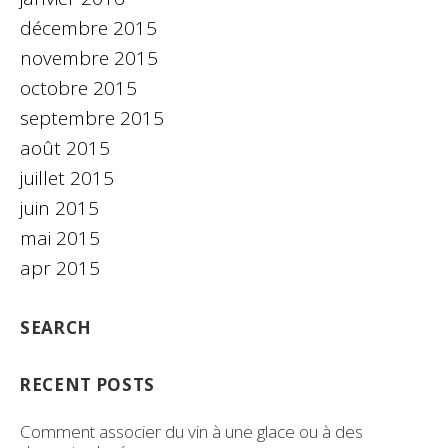
décembre 2015
novembre 2015
octobre 2015
septembre 2015
août 2015
juillet 2015
juin 2015
mai 2015
apr 2015
SEARCH
RECENT POSTS
Comment associer du vin à une glace ou à des