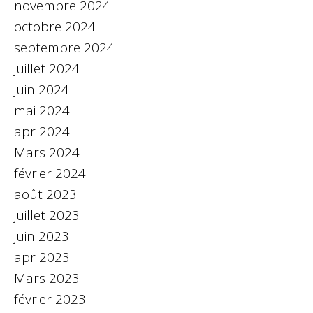
novembre 2024
octobre 2024
septembre 2024
juillet 2024
juin 2024
mai 2024
apr 2024
Mars 2024
février 2024
août 2023
juillet 2023
juin 2023
apr 2023
Mars 2023
février 2023