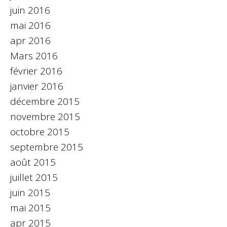
juin 2016
mai 2016
apr 2016
Mars 2016
février 2016
janvier 2016
décembre 2015
novembre 2015
octobre 2015
septembre 2015
août 2015
juillet 2015
juin 2015
mai 2015
apr 2015