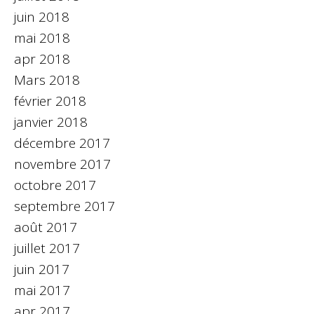
juin 2018
mai 2018
apr 2018
Mars 2018
février 2018
janvier 2018
décembre 2017
novembre 2017
octobre 2017
septembre 2017
août 2017
juillet 2017
juin 2017
mai 2017
apr 2017