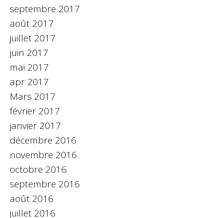
septembre 2017
août 2017
juillet 2017
juin 2017
mai 2017
apr 2017
Mars 2017
février 2017
janvier 2017
décembre 2016
novembre 2016
octobre 2016
septembre 2016
août 2016
juillet 2016