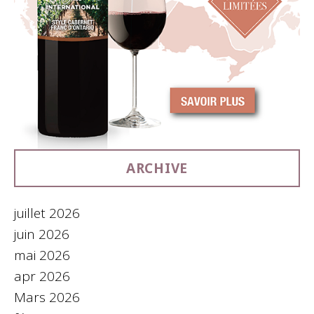
ARCHIVE
juillet 2026
juin 2026
mai 2026
apr 2026
Mars 2026