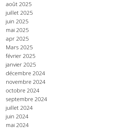
août 2025
juillet 2025
juin 2025
mai 2025
apr 2025
Mars 2025
février 2025
janvier 2025
décembre 2024
novembre 2024
octobre 2024
septembre 2024
juillet 2024
juin 2024
mai 2024