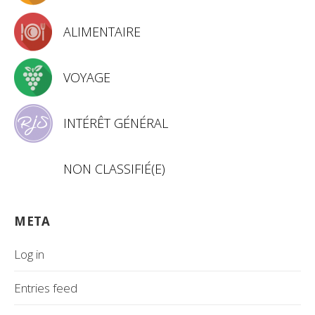
ALIMENTAIRE
VOYAGE
INTÉRÊT GÉNÉRAL
NON CLASSIFIÉ(E)
META
Log in
Entries feed