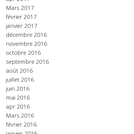
Mars 2017
février 2017
janvier 2017
décembre 2016
novembre 2016
octobre 2016
septembre 2016
août 2016
juillet 2016
juin 2016
mai 2016
apr 2016
Mars 2016
février 2016
janvier 2016