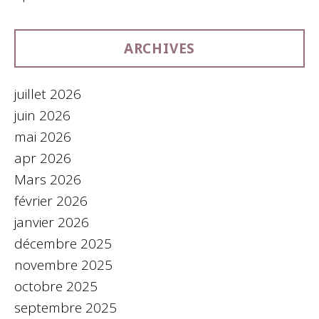
ARCHIVES
juillet 2026
juin 2026
mai 2026
apr 2026
Mars 2026
février 2026
janvier 2026
décembre 2025
novembre 2025
octobre 2025
septembre 2025