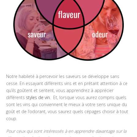
Notre habileté à percevoir les saveurs se développe sans
cesse. En essayant différents vins et en prêtant attention à ce
qu’ils goûtent et sentent, vous apprendrez à apprécier
différents
styles de vin
. Et, lorsque vous aurez compris quels
sont les vins qui conviennent le mieux à votre sens unique du
goût et de l’odorant, vous saurez quels cépages choisir à tout
coup.
Pour ceux qui sont intéressés à en apprendre davantage sur la