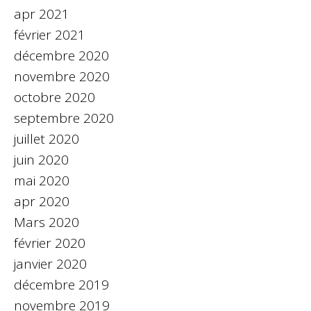
apr 2021
février 2021
décembre 2020
novembre 2020
octobre 2020
septembre 2020
juillet 2020
juin 2020
mai 2020
apr 2020
Mars 2020
février 2020
janvier 2020
décembre 2019
novembre 2019