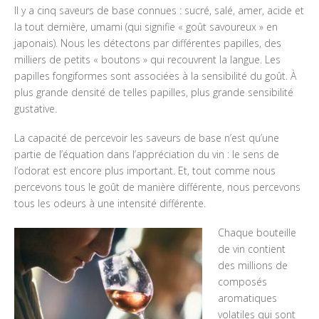
Il y a cinq saveurs de base connues : sucré, salé, amer, acide et
la tout dernière, umami (qui signifie « goût savoureux » en
japonais). Nous les détectons par différentes papilles, des
milliers de petits « boutons » qui recouvrent la langue. Les
papilles fongiformes sont associées à la sensibilité du goût. À
plus grande densité de telles papilles, plus grande sensibilité
gustative.
La capacité de percevoir les saveurs de base n’est qu’une
partie de l’équation dans l’appréciation du vin : le sens de
l’odorat est encore plus important. Et, tout comme nous
percevons tous le goût de manière différente, nous percevons
tous les odeurs à une intensité différente.
Chaque bouteille
de vin contient
des millions de
composés
aromatiques
volatiles qui sont