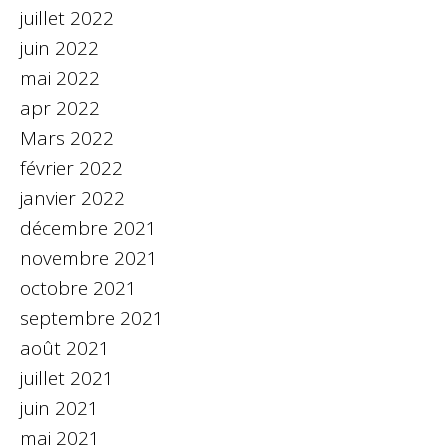
juillet 2022
juin 2022
mai 2022
apr 2022
Mars 2022
février 2022
janvier 2022
décembre 2021
novembre 2021
octobre 2021
septembre 2021
août 2021
juillet 2021
juin 2021
mai 2021