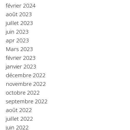
février 2024
août 2023
juillet 2023
juin 2023
apr 2023
Mars 2023
février 2023
janvier 2023
décembre 2022
novembre 2022
octobre 2022
septembre 2022
août 2022
juillet 2022
juin 2022