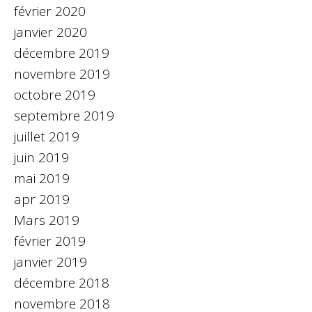
février 2020
janvier 2020
décembre 2019
novembre 2019
octobre 2019
septembre 2019
juillet 2019
juin 2019
mai 2019
apr 2019
Mars 2019
février 2019
janvier 2019
décembre 2018
novembre 2018