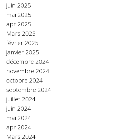
juin 2025
mai 2025
apr 2025
Mars 2025
février 2025
janvier 2025
décembre 2024
novembre 2024
octobre 2024
septembre 2024
juillet 2024
juin 2024
mai 2024
apr 2024
Mars 2024