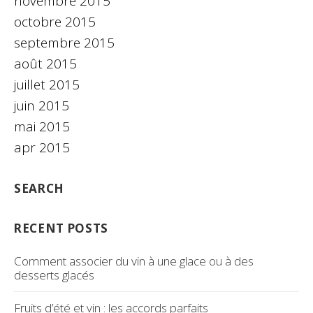
novembre 2015
octobre 2015
septembre 2015
août 2015
juillet 2015
juin 2015
mai 2015
apr 2015
SEARCH
RECENT POSTS
Comment associer du vin à une glace ou à des
desserts glacés
Fruits d’été et vin : les accords parfaits