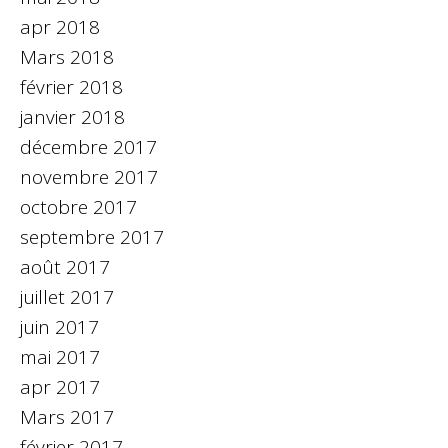
apr 2018
Mars 2018
février 2018
janvier 2018
décembre 2017
novembre 2017
octobre 2017
septembre 2017
août 2017
juillet 2017
juin 2017
mai 2017
apr 2017
Mars 2017
février 2017