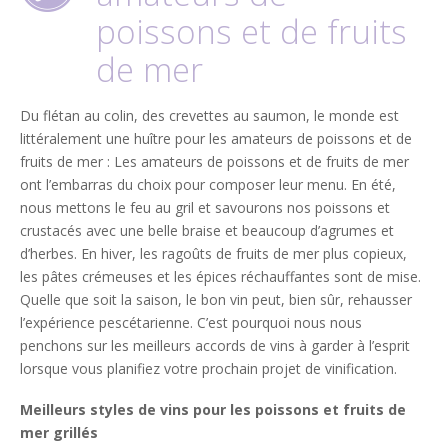
poissons et de fruits
de mer
Du flétan au colin, des crevettes au saumon, le monde est
littéralement une huître pour les amateurs de poissons et de
fruits de mer : Les amateurs de poissons et de fruits de mer
ont l’embarras du choix pour composer leur menu. En été,
nous mettons le feu au gril et savourons nos poissons et
crustacés avec une belle braise et beaucoup d’agrumes et
d’herbes. En hiver, les ragoûts de fruits de mer plus copieux,
les pâtes crémeuses et les épices réchauffantes sont de mise.
Quelle que soit la saison, le bon vin peut, bien sûr, rehausser
l’expérience pescétarienne. C’est pourquoi nous nous
penchons sur les meilleurs accords de vins à garder à l’esprit
lorsque vous planifiez votre prochain projet de vinification.
Meilleurs styles de vins pour les poissons et fruits de
mer grillés