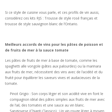
Si ce style de cuisine vous parle, et ces profils de vin aussi,
considérez ces kits RJS : Trousse de style rosé français et
trousse de style sauvignon blanc de l’Ontario.
Meilleurs accords de vins pour les pâtes de poisson et
de fruits de mer à la sauce tomate
Les pâtes de fruits de mer à base de tomate, comme les
spaghetti alle vongole (pâtes aux palourdes) ou la marinara
aux fruits de mer, nécessitent des vins avec de l’acidité et du
fruité pour équilibrer les saveurs vives et audacieuses de la
tomate.
Pinot Grigio : Son corps léger et son acidité vive en font le
compagnon idéal des pâtes simples aux fruits de mer avec
de l’ail, des tomates et une sauce au vin blanc.
Sangiovese (Chianti Classico) : Un vin rouge léger à moyen