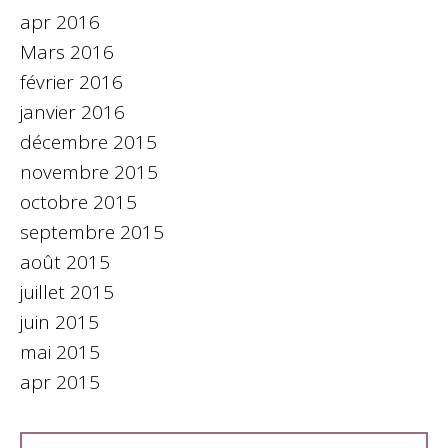
apr 2016
Mars 2016
février 2016
janvier 2016
décembre 2015
novembre 2015
octobre 2015
septembre 2015
août 2015
juillet 2015
juin 2015
mai 2015
apr 2015