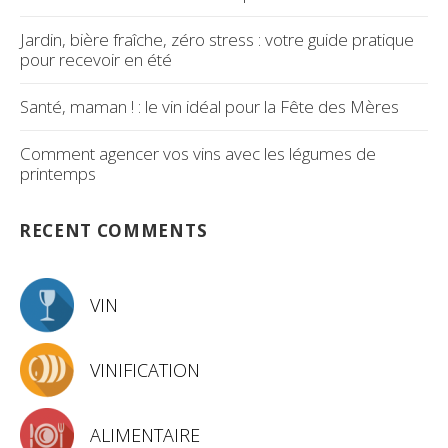
Jardin, bière fraîche, zéro stress : votre guide pratique
pour recevoir en été
Santé, maman ! : le vin idéal pour la Fête des Mères
Comment agencer vos vins avec les légumes de
printemps
RECENT COMMENTS
VIN
VINIFICATION
ALIMENTAIRE