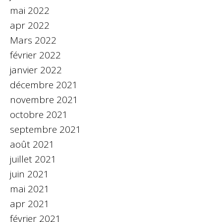
mai 2022
apr 2022
Mars 2022
février 2022
janvier 2022
décembre 2021
novembre 2021
octobre 2021
septembre 2021
août 2021
juillet 2021
juin 2021
mai 2021
apr 2021
février 2021