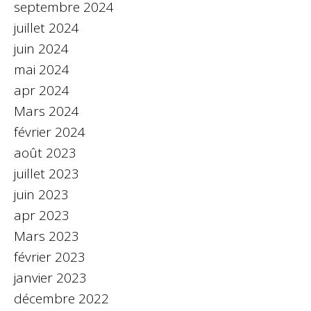
septembre 2024
juillet 2024
juin 2024
mai 2024
apr 2024
Mars 2024
février 2024
août 2023
juillet 2023
juin 2023
apr 2023
Mars 2023
février 2023
janvier 2023
décembre 2022