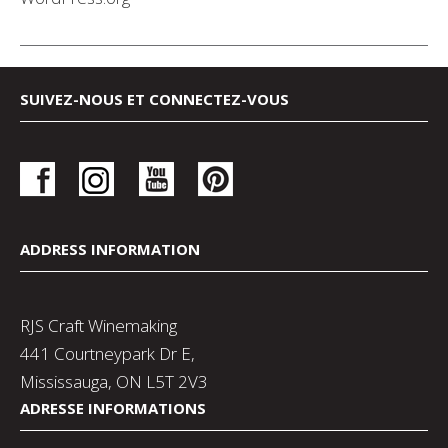
SUIVEZ-NOUS ET CONNECTEZ-VOUS
ADDRESS INFORMATION
RJS Craft Winemaking
441 Courtneypark Dr E,
Mississauga, ON L5T 2V3
ADRESSE INFORMATIONS