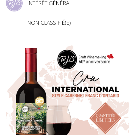
INTÉRÊT GÉNÉRAL
NON CLASSIFIÉ(E)