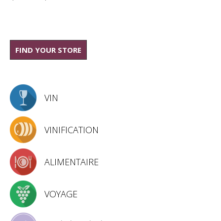
FIND YOUR STORE
VIN
VINIFICATION
ALIMENTAIRE
VOYAGE