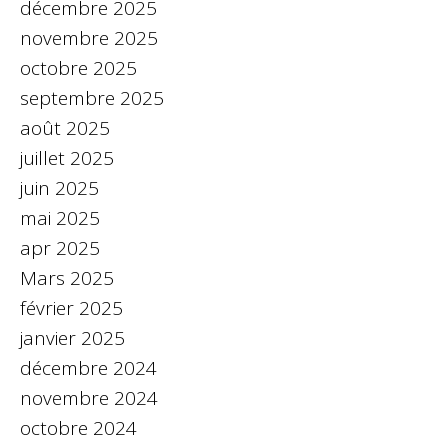
décembre 2025
novembre 2025
octobre 2025
septembre 2025
août 2025
juillet 2025
juin 2025
mai 2025
apr 2025
Mars 2025
février 2025
janvier 2025
décembre 2024
novembre 2024
octobre 2024