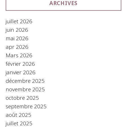
ARCHIVES
juillet 2026
juin 2026
mai 2026
apr 2026
Mars 2026
février 2026
janvier 2026
décembre 2025
novembre 2025
octobre 2025
septembre 2025
août 2025
juillet 2025