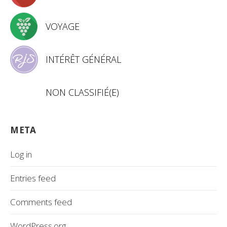
VOYAGE
INTÉRÊT GÉNÉRAL
NON CLASSIFIÉ(E)
META
Log in
Entries feed
Comments feed
WordPress.org