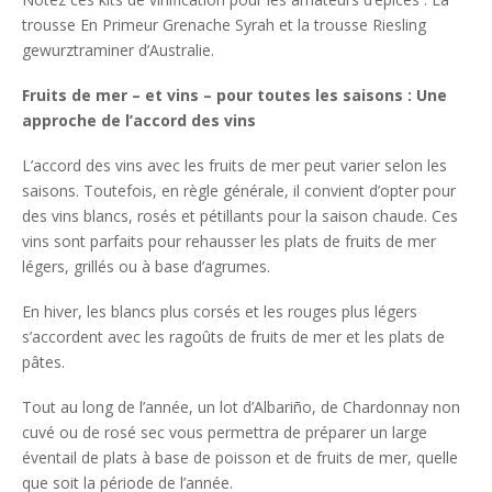
trousse En Primeur Grenache Syrah et la trousse Riesling
gewurztraminer d’Australie.
Fruits de mer – et vins – pour toutes les saisons : Une
approche de l’accord des vins
L’accord des vins avec les fruits de mer peut varier selon les
saisons. Toutefois, en règle générale, il convient d’opter pour
des vins blancs, rosés et pétillants pour la saison chaude. Ces
vins sont parfaits pour rehausser les plats de fruits de mer
légers, grillés ou à base d’agrumes.
En hiver, les blancs plus corsés et les rouges plus légers
s’accordent avec les ragoûts de fruits de mer et les plats de
pâtes.
Tout au long de l’année, un lot d’Albariño, de Chardonnay non
cuvé ou de rosé sec vous permettra de préparer un large
éventail de plats à base de poisson et de fruits de mer, quelle
que soit la période de l’année.