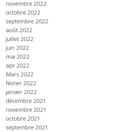
novembre 2022
octobre 2022
septembre 2022
août 2022
juillet 2022
juin 2022
mai 2022
apr 2022
Mars 2022
février 2022
janvier 2022
décembre 2021
novembre 2021
octobre 2021
septembre 2021