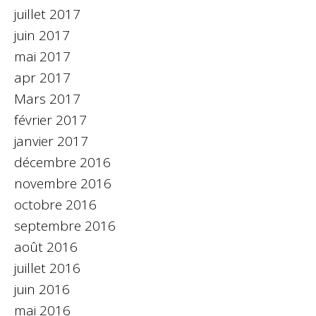
juillet 2017
juin 2017
mai 2017
apr 2017
Mars 2017
février 2017
janvier 2017
décembre 2016
novembre 2016
octobre 2016
septembre 2016
août 2016
juillet 2016
juin 2016
mai 2016