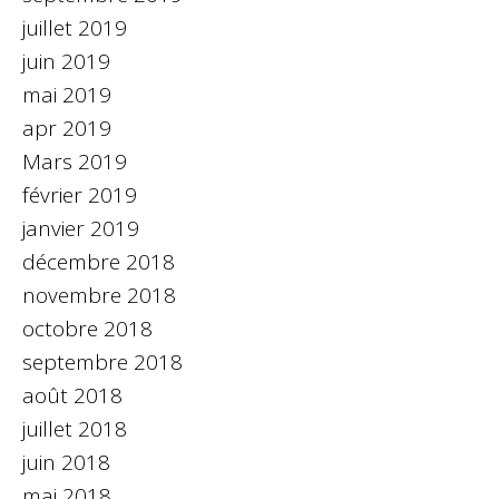
juillet 2019
juin 2019
mai 2019
apr 2019
Mars 2019
février 2019
janvier 2019
décembre 2018
novembre 2018
octobre 2018
septembre 2018
août 2018
juillet 2018
juin 2018
mai 2018