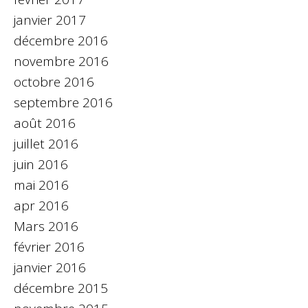
janvier 2017
décembre 2016
novembre 2016
octobre 2016
septembre 2016
août 2016
juillet 2016
juin 2016
mai 2016
apr 2016
Mars 2016
février 2016
janvier 2016
décembre 2015