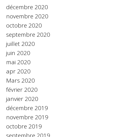
décembre 2020
novembre 2020
octobre 2020
septembre 2020
juillet 2020
juin 2020
mai 2020
apr 2020
Mars 2020
février 2020
janvier 2020
décembre 2019
novembre 2019
octobre 2019
septembre 2019