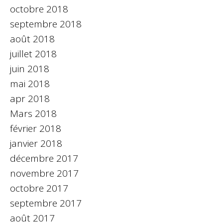
octobre 2018
septembre 2018
août 2018
juillet 2018
juin 2018
mai 2018
apr 2018
Mars 2018
février 2018
janvier 2018
décembre 2017
novembre 2017
octobre 2017
septembre 2017
août 2017