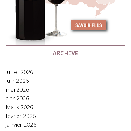
ARCHIVE
juillet 2026
juin 2026
mai 2026
apr 2026
Mars 2026
février 2026
janvier 2026