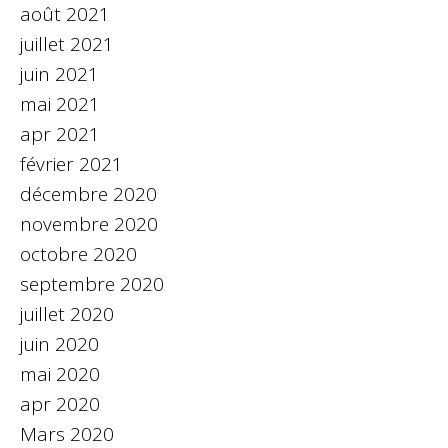
août 2021
juillet 2021
juin 2021
mai 2021
apr 2021
février 2021
décembre 2020
novembre 2020
octobre 2020
septembre 2020
juillet 2020
juin 2020
mai 2020
apr 2020
Mars 2020