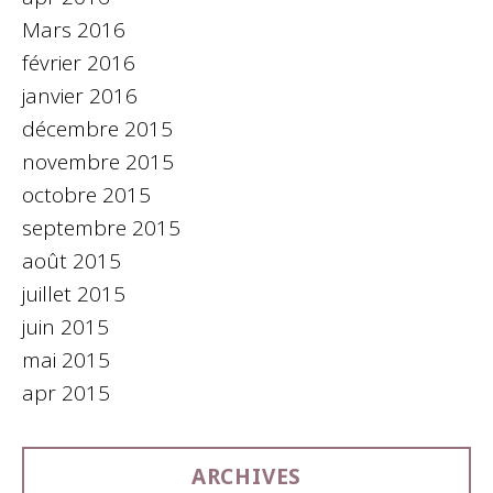
Mars 2016
février 2016
janvier 2016
décembre 2015
novembre 2015
octobre 2015
septembre 2015
août 2015
juillet 2015
juin 2015
mai 2015
apr 2015
ARCHIVES