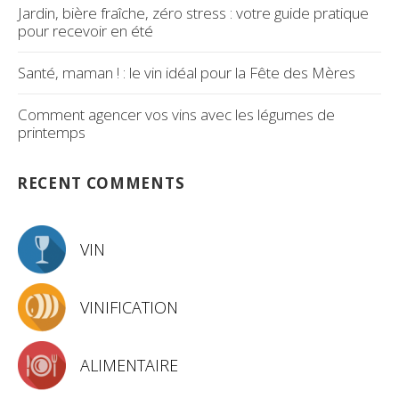
Jardin, bière fraîche, zéro stress : votre guide pratique
pour recevoir en été
Santé, maman ! : le vin idéal pour la Fête des Mères
Comment agencer vos vins avec les légumes de
printemps
RECENT COMMENTS
VIN
VINIFICATION
ALIMENTAIRE