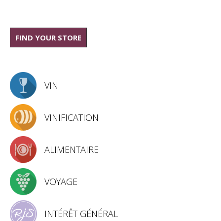
FIND YOUR STORE
VIN
VINIFICATION
ALIMENTAIRE
VOYAGE
INTÉRÊT GÉNÉRAL