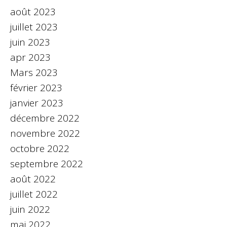
août 2023
juillet 2023
juin 2023
apr 2023
Mars 2023
février 2023
janvier 2023
décembre 2022
novembre 2022
octobre 2022
septembre 2022
août 2022
juillet 2022
juin 2022
mai 2022