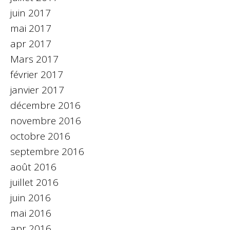
juin 2017
mai 2017
apr 2017
Mars 2017
février 2017
janvier 2017
décembre 2016
novembre 2016
octobre 2016
septembre 2016
août 2016
juillet 2016
juin 2016
mai 2016
apr 2016