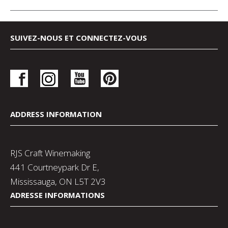
SUIVEZ-NOUS ET CONNECTEZ-VOUS
ADDRESS INFORMATION
RJS Craft Winemaking
441 Courtneypark Dr E,
Mississauga, ON L5T 2V3
ADRESSE INFORMATIONS