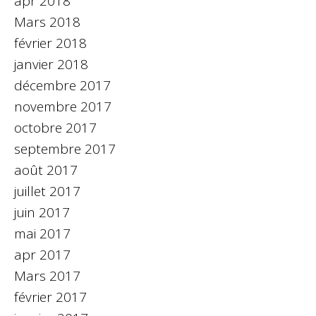
apr 2018
Mars 2018
février 2018
janvier 2018
décembre 2017
novembre 2017
octobre 2017
septembre 2017
août 2017
juillet 2017
juin 2017
mai 2017
apr 2017
Mars 2017
février 2017