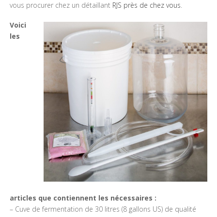
vous procurer chez un détaillant
RJS près de chez vous
.
Voici
les
articles que contiennent les nécessaires :
– Cuve de fermentation de 30 litres (8 gallons US) de qualité