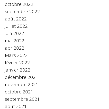
octobre 2022
septembre 2022
août 2022
juillet 2022
juin 2022
mai 2022
apr 2022
Mars 2022
février 2022
janvier 2022
décembre 2021
novembre 2021
octobre 2021
septembre 2021
août 2021