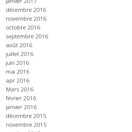
janvier 2017
décembre 2016
novembre 2016
octobre 2016
septembre 2016
août 2016
juillet 2016
juin 2016
mai 2016
apr 2016
Mars 2016
février 2016
janvier 2016
décembre 2015
novembre 2015