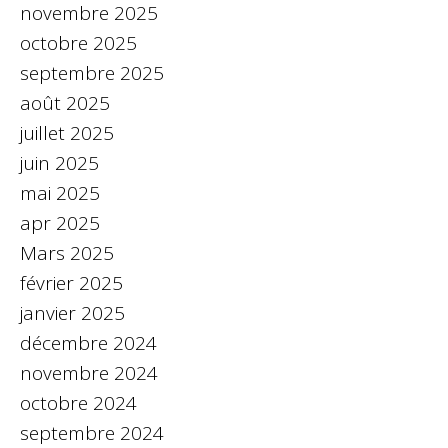
novembre 2025
octobre 2025
septembre 2025
août 2025
juillet 2025
juin 2025
mai 2025
apr 2025
Mars 2025
février 2025
janvier 2025
décembre 2024
novembre 2024
octobre 2024
septembre 2024