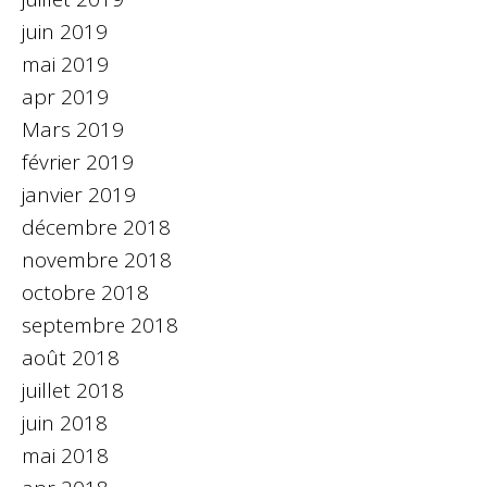
juin 2019
mai 2019
apr 2019
Mars 2019
février 2019
janvier 2019
décembre 2018
novembre 2018
octobre 2018
septembre 2018
août 2018
juillet 2018
juin 2018
mai 2018