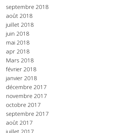
septembre 2018
août 2018
juillet 2018
juin 2018
mai 2018
apr 2018
Mars 2018
février 2018
janvier 2018
décembre 2017
novembre 2017
octobre 2017
septembre 2017
août 2017
juillet 2017