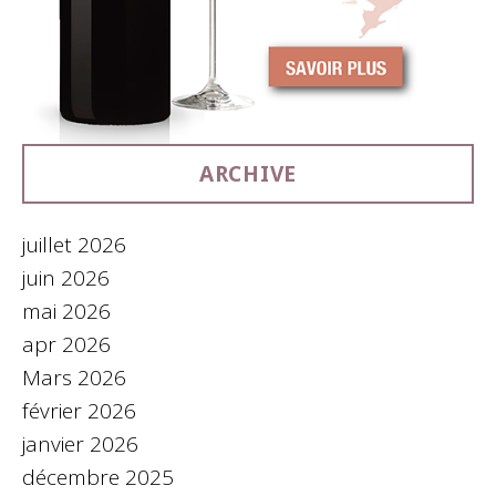
ARCHIVE
juillet 2026
juin 2026
mai 2026
apr 2026
Mars 2026
février 2026
janvier 2026
décembre 2025