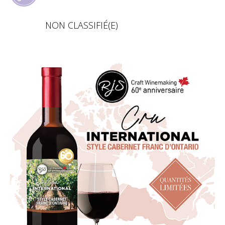
NON CLASSIFIÉ(E)