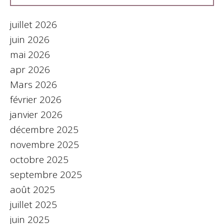
juillet 2026
juin 2026
mai 2026
apr 2026
Mars 2026
février 2026
janvier 2026
décembre 2025
novembre 2025
octobre 2025
septembre 2025
août 2025
juillet 2025
juin 2025