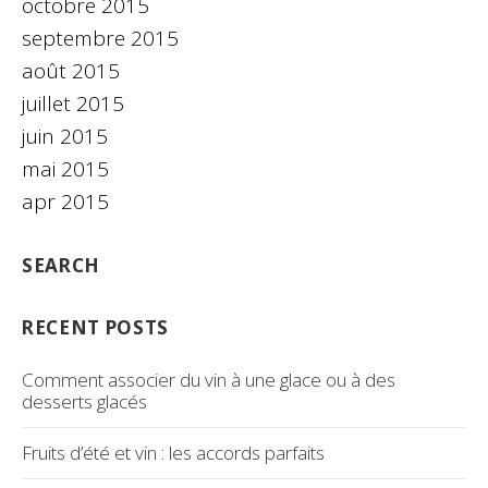
octobre 2015
septembre 2015
août 2015
juillet 2015
juin 2015
mai 2015
apr 2015
SEARCH
RECENT POSTS
Comment associer du vin à une glace ou à des
desserts glacés
Fruits d’été et vin : les accords parfaits