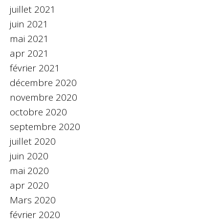
juillet 2021
juin 2021
mai 2021
apr 2021
février 2021
décembre 2020
novembre 2020
octobre 2020
septembre 2020
juillet 2020
juin 2020
mai 2020
apr 2020
Mars 2020
février 2020