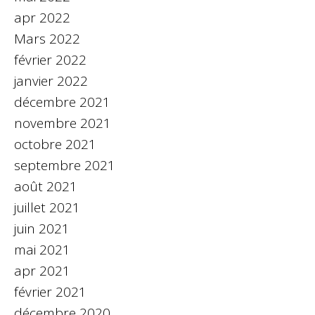
apr 2022
Mars 2022
février 2022
janvier 2022
décembre 2021
novembre 2021
octobre 2021
septembre 2021
août 2021
juillet 2021
juin 2021
mai 2021
apr 2021
février 2021
décembre 2020