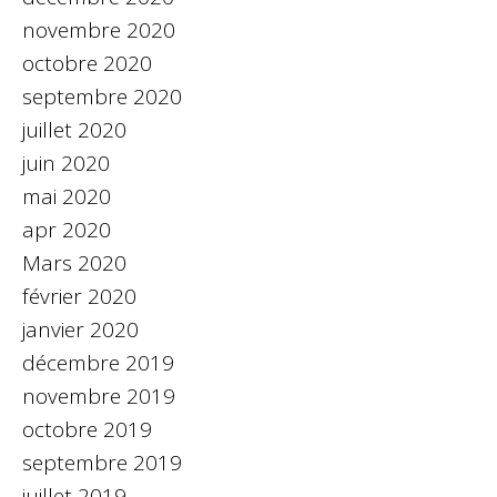
novembre 2020
octobre 2020
septembre 2020
juillet 2020
juin 2020
mai 2020
apr 2020
Mars 2020
février 2020
janvier 2020
décembre 2019
novembre 2019
octobre 2019
septembre 2019
juillet 2019