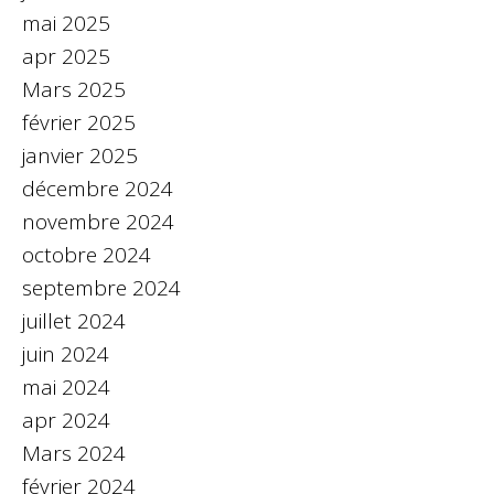
mai 2025
apr 2025
Mars 2025
février 2025
janvier 2025
décembre 2024
novembre 2024
octobre 2024
septembre 2024
juillet 2024
juin 2024
mai 2024
apr 2024
Mars 2024
février 2024