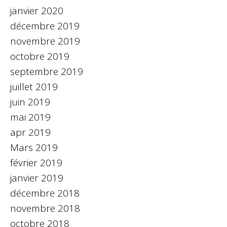
janvier 2020
décembre 2019
novembre 2019
octobre 2019
septembre 2019
juillet 2019
juin 2019
mai 2019
apr 2019
Mars 2019
février 2019
janvier 2019
décembre 2018
novembre 2018
octobre 2018