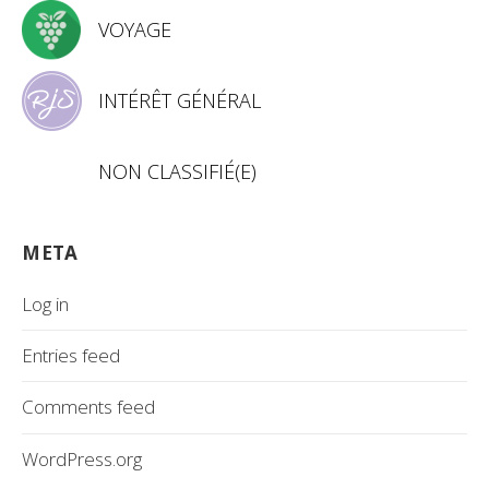
VOYAGE
INTÉRÊT GÉNÉRAL
NON CLASSIFIÉ(E)
META
Log in
Entries feed
Comments feed
WordPress.org