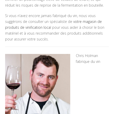
réduit les risques de reprise de la fermentation en bouteille.
Si vous n’avez encore jamais fabriqué du vin, nous vous
suggérons de consulter un spécialiste de
votre magasin de
produits de vinification loca
l pour vous aider à choisir le bon
matériel et à vous recommander des produits additionnels
pour assurer votre succès.
Chris Holman
fabrique du vin