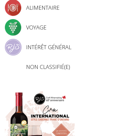
ALIMENTAIRE
VOYAGE
INTÉRÊT GÉNÉRAL
NON CLASSIFIÉ(E)