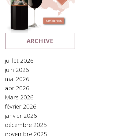
ARCHIVE
juillet 2026
juin 2026
mai 2026
apr 2026
Mars 2026
février 2026
janvier 2026
décembre 2025
novembre 2025