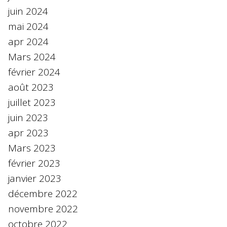
juin 2024
mai 2024
apr 2024
Mars 2024
février 2024
août 2023
juillet 2023
juin 2023
apr 2023
Mars 2023
février 2023
janvier 2023
décembre 2022
novembre 2022
octobre 2022