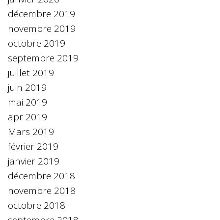
décembre 2019
novembre 2019
octobre 2019
septembre 2019
juillet 2019
juin 2019
mai 2019
apr 2019
Mars 2019
février 2019
janvier 2019
décembre 2018
novembre 2018
octobre 2018