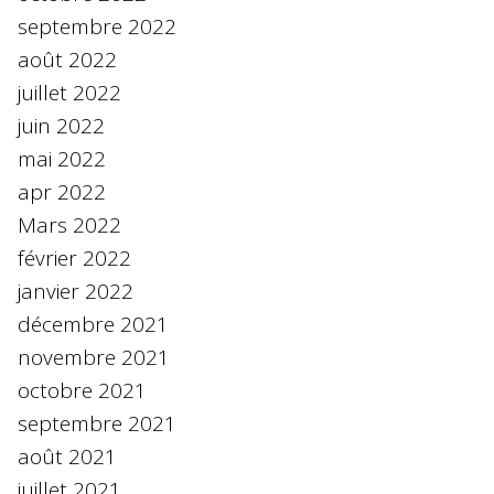
septembre 2022
août 2022
juillet 2022
juin 2022
mai 2022
apr 2022
Mars 2022
février 2022
janvier 2022
décembre 2021
novembre 2021
octobre 2021
septembre 2021
août 2021
juillet 2021