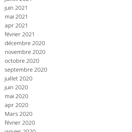
juin 2021
mai 2021
apr 2021
février 2021
décembre 2020
novembre 2020
octobre 2020
septembre 2020
juillet 2020
juin 2020
mai 2020
apr 2020
Mars 2020
février 2020
janvier 2020