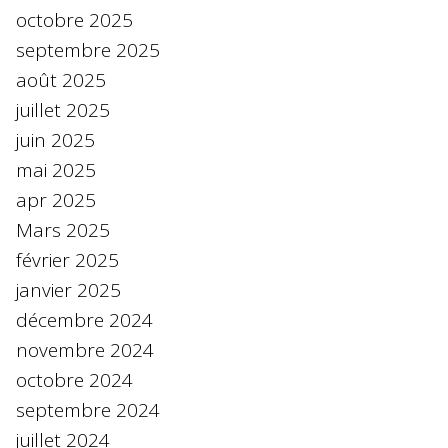
octobre 2025
septembre 2025
août 2025
juillet 2025
juin 2025
mai 2025
apr 2025
Mars 2025
février 2025
janvier 2025
décembre 2024
novembre 2024
octobre 2024
septembre 2024
juillet 2024