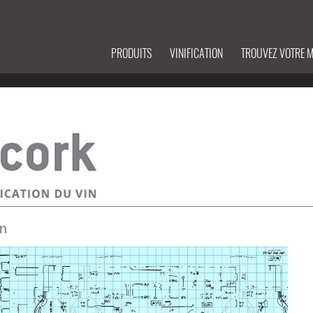
PRODUITS
VINIFICATION
TROUVEZ VOTRE 
on