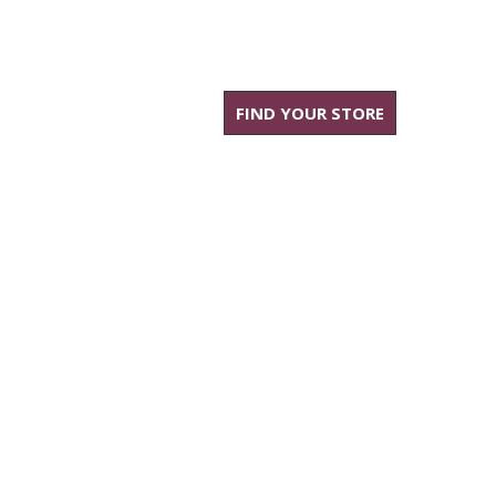
FIND YOUR STORE