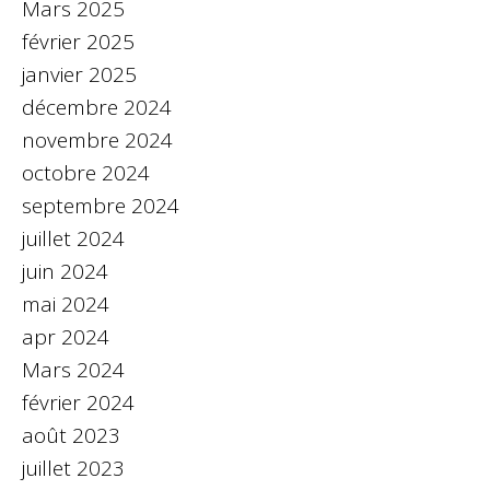
Mars 2025
février 2025
janvier 2025
décembre 2024
novembre 2024
octobre 2024
septembre 2024
juillet 2024
juin 2024
mai 2024
apr 2024
Mars 2024
février 2024
août 2023
juillet 2023