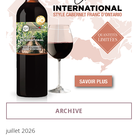
ARCHIVE
juillet 2026