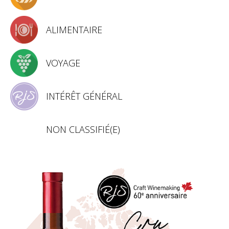
ALIMENTAIRE
VOYAGE
INTÉRÊT GÉNÉRAL
NON CLASSIFIÉ(E)