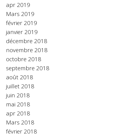
apr 2019
Mars 2019
février 2019
janvier 2019
décembre 2018
novembre 2018
octobre 2018
septembre 2018
août 2018
juillet 2018
juin 2018
mai 2018
apr 2018
Mars 2018
février 2018