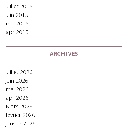
juillet 2015
juin 2015
mai 2015
apr 2015
ARCHIVES
juillet 2026
juin 2026
mai 2026
apr 2026
Mars 2026
février 2026
janvier 2026