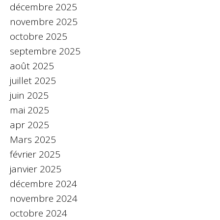
décembre 2025
novembre 2025
octobre 2025
septembre 2025
août 2025
juillet 2025
juin 2025
mai 2025
apr 2025
Mars 2025
février 2025
janvier 2025
décembre 2024
novembre 2024
octobre 2024