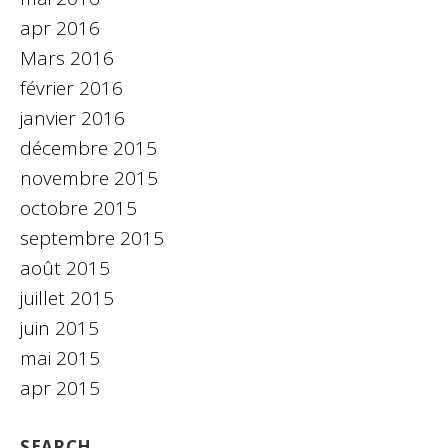
apr 2016
Mars 2016
février 2016
janvier 2016
décembre 2015
novembre 2015
octobre 2015
septembre 2015
août 2015
juillet 2015
juin 2015
mai 2015
apr 2015
SEARCH