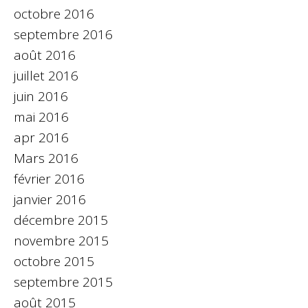
octobre 2016
septembre 2016
août 2016
juillet 2016
juin 2016
mai 2016
apr 2016
Mars 2016
février 2016
janvier 2016
décembre 2015
novembre 2015
octobre 2015
septembre 2015
août 2015