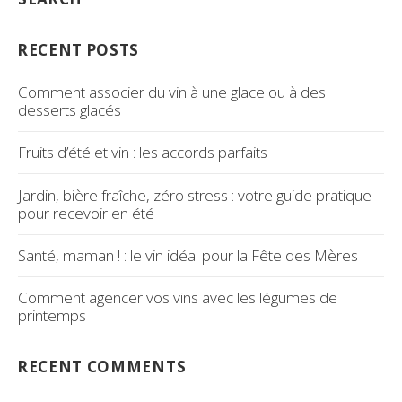
RECENT POSTS
Comment associer du vin à une glace ou à des
desserts glacés
Fruits d’été et vin : les accords parfaits
Jardin, bière fraîche, zéro stress : votre guide pratique
pour recevoir en été
Santé, maman ! : le vin idéal pour la Fête des Mères
Comment agencer vos vins avec les légumes de
printemps
RECENT COMMENTS