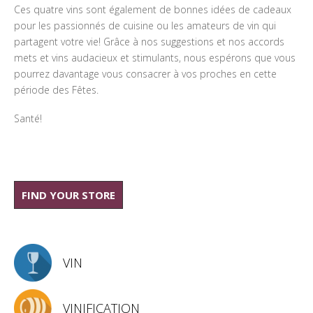
Ces quatre vins sont également de bonnes idées de cadeaux
pour les passionnés de cuisine ou les amateurs de vin qui
partagent votre vie! Grâce à nos suggestions et nos accords
mets et vins audacieux et stimulants, nous espérons que vous
pourrez davantage vous consacrer à vos proches en cette
période des Fêtes.
Santé!
FIND YOUR STORE
VIN
VINIFICATION