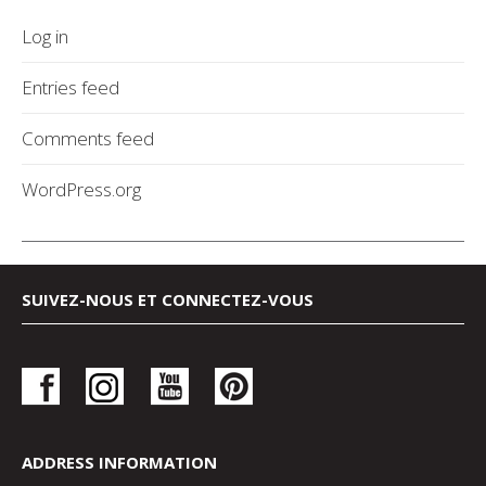
Log in
Entries feed
Comments feed
WordPress.org
SUIVEZ-NOUS ET CONNECTEZ-VOUS
ADDRESS INFORMATION