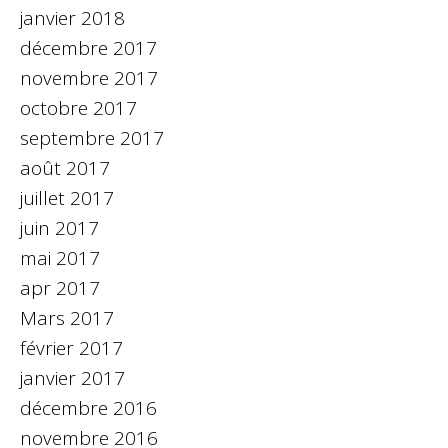
janvier 2018
décembre 2017
novembre 2017
octobre 2017
septembre 2017
août 2017
juillet 2017
juin 2017
mai 2017
apr 2017
Mars 2017
février 2017
janvier 2017
décembre 2016
novembre 2016