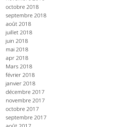
octobre 2018
septembre 2018
août 2018
juillet 2018
juin 2018
mai 2018
apr 2018
Mars 2018
février 2018
janvier 2018
décembre 2017
novembre 2017
octobre 2017
septembre 2017
août 2017