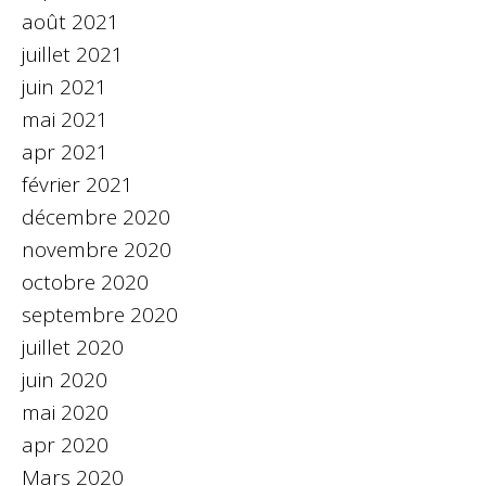
août 2021
juillet 2021
juin 2021
mai 2021
apr 2021
février 2021
décembre 2020
novembre 2020
octobre 2020
septembre 2020
juillet 2020
juin 2020
mai 2020
apr 2020
Mars 2020