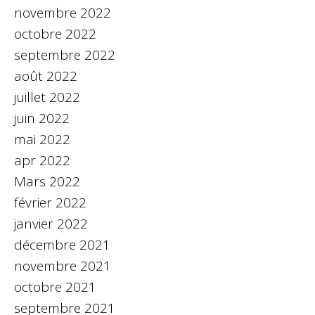
novembre 2022
octobre 2022
septembre 2022
août 2022
juillet 2022
juin 2022
mai 2022
apr 2022
Mars 2022
février 2022
janvier 2022
décembre 2021
novembre 2021
octobre 2021
septembre 2021