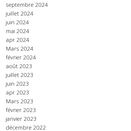
septembre 2024
juillet 2024
juin 2024
mai 2024
apr 2024
Mars 2024
février 2024
août 2023
juillet 2023
juin 2023
apr 2023
Mars 2023
février 2023
janvier 2023
décembre 2022