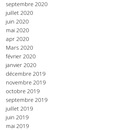
septembre 2020
juillet 2020
juin 2020
mai 2020
apr 2020
Mars 2020
février 2020
janvier 2020
décembre 2019
novembre 2019
octobre 2019
septembre 2019
juillet 2019
juin 2019
mai 2019