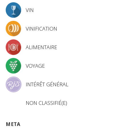
VIN
VINIFICATION
ALIMENTAIRE
VOYAGE
INTÉRÊT GÉNÉRAL
NON CLASSIFIÉ(E)
META