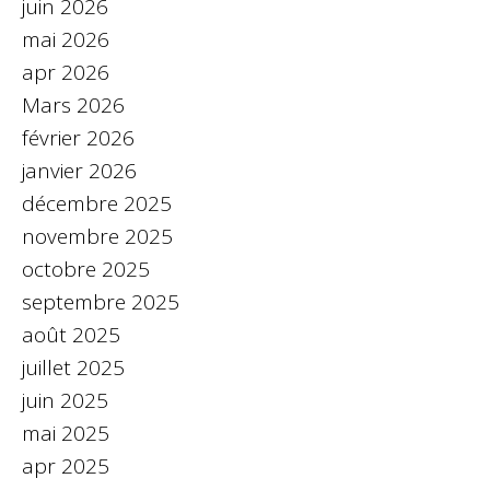
juin 2026
mai 2026
apr 2026
Mars 2026
février 2026
janvier 2026
décembre 2025
novembre 2025
octobre 2025
septembre 2025
août 2025
juillet 2025
juin 2025
mai 2025
apr 2025