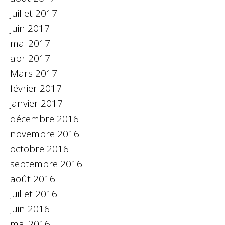
juillet 2017
juin 2017
mai 2017
apr 2017
Mars 2017
février 2017
janvier 2017
décembre 2016
novembre 2016
octobre 2016
septembre 2016
août 2016
juillet 2016
juin 2016
mai 2016