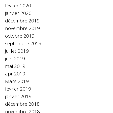
février 2020
janvier 2020
décembre 2019
novembre 2019
octobre 2019
septembre 2019
juillet 2019
juin 2019
mai 2019
apr 2019
Mars 2019
février 2019
janvier 2019
décembre 2018
novembre 2018