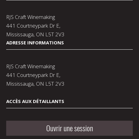
RJS Craft Winemaking
441 Courtneypark Dr E,
Mississauga, ON L5T 2V3
ADRESSE INFORMATIONS
RJS Craft Winemaking
441 Courtneypark Dr E,
Mississauga, ON L5T 2V3
ACCÈS AUX DÉTAILLANTS
Ouvrir une session