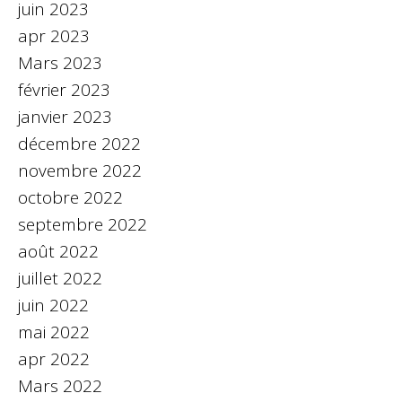
juin 2023
apr 2023
Mars 2023
février 2023
janvier 2023
décembre 2022
novembre 2022
octobre 2022
septembre 2022
août 2022
juillet 2022
juin 2022
mai 2022
apr 2022
Mars 2022