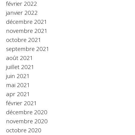
février 2022
janvier 2022
décembre 2021
novembre 2021
octobre 2021
septembre 2021
août 2021
juillet 2021
juin 2021
mai 2021
apr 2021
février 2021
décembre 2020
novembre 2020
octobre 2020