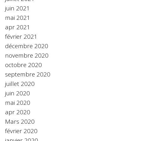
juin 2021
mai 2021
apr 2021
février 2021
décembre 2020
novembre 2020
octobre 2020
septembre 2020
juillet 2020
juin 2020
mai 2020
apr 2020
Mars 2020
février 2020
janvier 2020