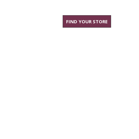
FIND YOUR STORE