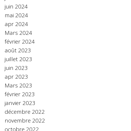
juin 2024
mai 2024
apr 2024
Mars 2024
février 2024
août 2023
juillet 2023
juin 2023
apr 2023
Mars 2023
février 2023
janvier 2023
décembre 2022
novembre 2022
octobre 2022