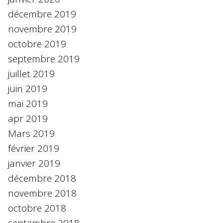
décembre 2019
novembre 2019
octobre 2019
septembre 2019
juillet 2019
juin 2019
mai 2019
apr 2019
Mars 2019
février 2019
janvier 2019
décembre 2018
novembre 2018
octobre 2018