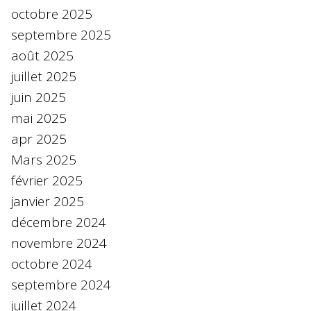
octobre 2025
septembre 2025
août 2025
juillet 2025
juin 2025
mai 2025
apr 2025
Mars 2025
février 2025
janvier 2025
décembre 2024
novembre 2024
octobre 2024
septembre 2024
juillet 2024