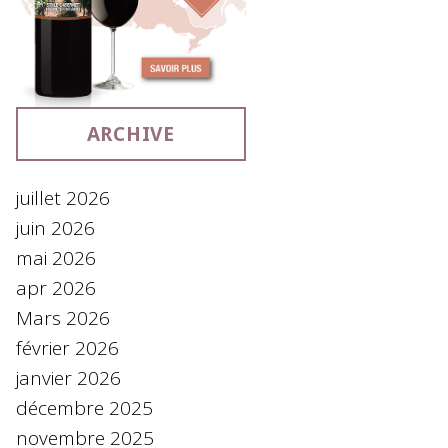
ARCHIVE
juillet 2026
juin 2026
mai 2026
apr 2026
Mars 2026
février 2026
janvier 2026
décembre 2025
novembre 2025