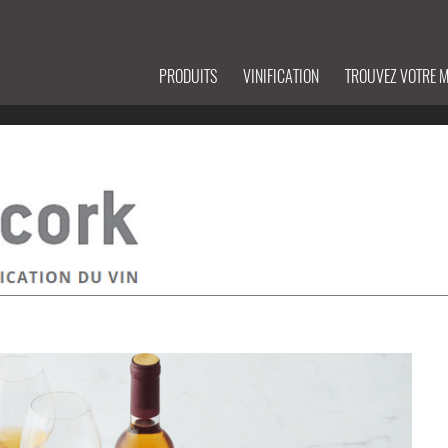
PRODUITS
VINIFICATION
TROUVEZ VOTRE 