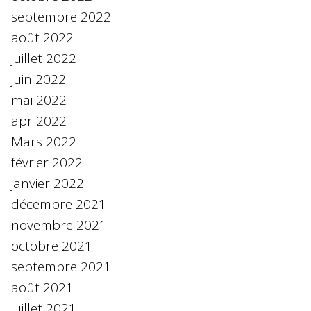
septembre 2022
août 2022
juillet 2022
juin 2022
mai 2022
apr 2022
Mars 2022
février 2022
janvier 2022
décembre 2021
novembre 2021
octobre 2021
septembre 2021
août 2021
juillet 2021