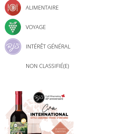
ALIMENTAIRE
VOYAGE
INTÉRÊT GÉNÉRAL
NON CLASSIFIÉ(E)