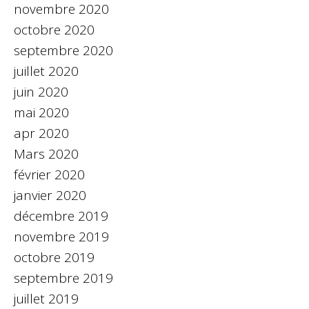
novembre 2020
octobre 2020
septembre 2020
juillet 2020
juin 2020
mai 2020
apr 2020
Mars 2020
février 2020
janvier 2020
décembre 2019
novembre 2019
octobre 2019
septembre 2019
juillet 2019