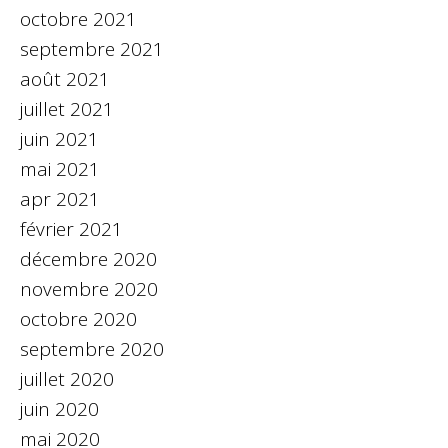
octobre 2021
septembre 2021
août 2021
juillet 2021
juin 2021
mai 2021
apr 2021
février 2021
décembre 2020
novembre 2020
octobre 2020
septembre 2020
juillet 2020
juin 2020
mai 2020