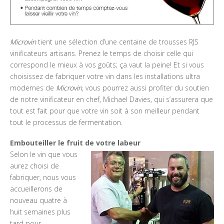
Microvin
tient une sélection d’une centaine de trousses RJS
vinificateurs artisans. Prenez le temps de choisir celle qui
correspond le mieux à vos goûts; ça vaut la peine! Et si vous
choisissez de fabriquer votre vin dans les installations ultra
modernes de
Microvin
, vous pourrez aussi profiter du soutien
de notre vinificateur en chef, Michael Davies, qui s’assurera que
tout est fait pour que votre vin soit à son meilleur pendant
tout le processus de fermentation.
Embouteiller le fruit de votre labeur
Selon le vin que vous
aurez choisi de
fabriquer, nous vous
accueillerons de
nouveau quatre à
huit semaines plus
tard pour