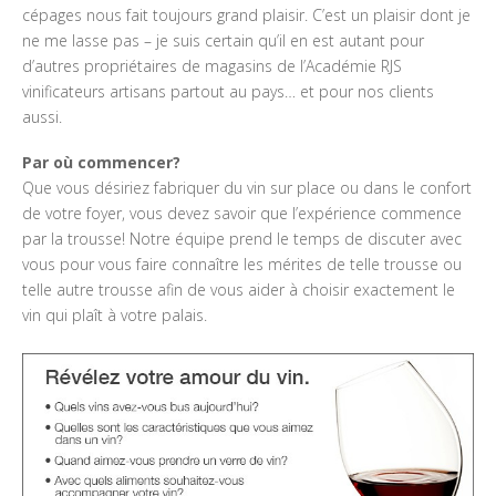
cépages nous fait toujours grand plaisir. C’est un plaisir dont je
ne me lasse pas – je suis certain qu’il en est autant pour
d’autres propriétaires de magasins de l’Académie RJS
vinificateurs artisans partout au pays… et pour nos clients
aussi.
Par où commencer?
Que vous désiriez fabriquer du vin sur place ou dans le confort
de votre foyer, vous devez savoir que l’expérience commence
par la trousse! Notre équipe prend le temps de discuter avec
vous pour vous faire connaître les mérites de telle trousse ou
telle autre trousse afin de vous aider à choisir exactement le
vin qui plaît à votre palais.