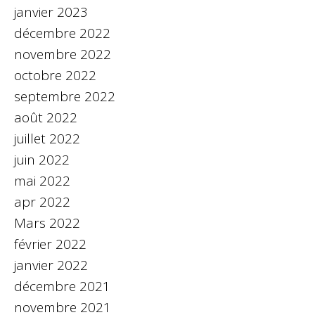
janvier 2023
décembre 2022
novembre 2022
octobre 2022
septembre 2022
août 2022
juillet 2022
juin 2022
mai 2022
apr 2022
Mars 2022
février 2022
janvier 2022
décembre 2021
novembre 2021