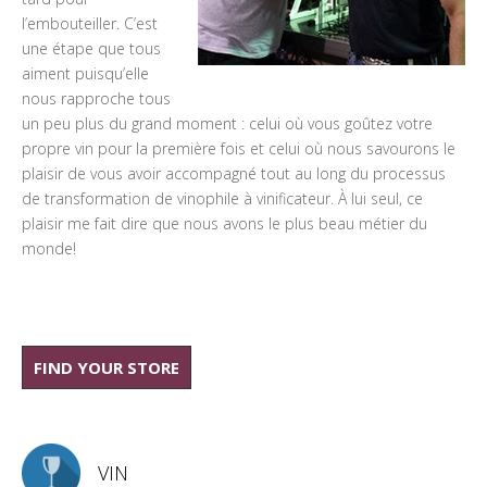
l’embouteiller. C’est
une étape que tous
aiment puisqu’elle
nous rapproche tous
un peu plus du grand moment : celui où vous goûtez votre
propre vin pour la première fois et celui où nous savourons le
plaisir de vous avoir accompagné tout au long du processus
de transformation de vinophile à vinificateur. À lui seul, ce
plaisir me fait dire que nous avons le plus beau métier du
monde!
FIND YOUR STORE
VIN