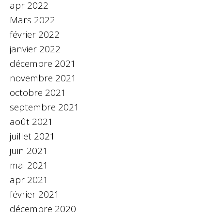
apr 2022
Mars 2022
février 2022
janvier 2022
décembre 2021
novembre 2021
octobre 2021
septembre 2021
août 2021
juillet 2021
juin 2021
mai 2021
apr 2021
février 2021
décembre 2020