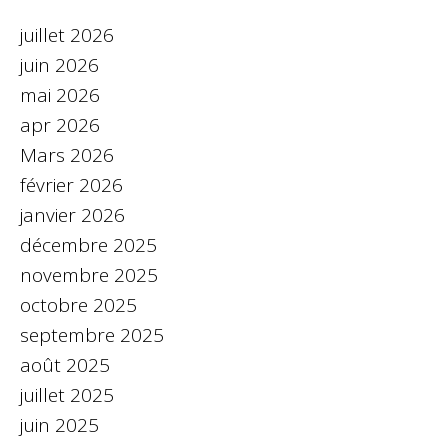
juillet 2026
juin 2026
mai 2026
apr 2026
Mars 2026
février 2026
janvier 2026
décembre 2025
novembre 2025
octobre 2025
septembre 2025
août 2025
juillet 2025
juin 2025