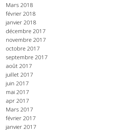
Mars 2018
février 2018
janvier 2018
décembre 2017
novembre 2017
octobre 2017
septembre 2017
août 2017
juillet 2017
juin 2017
mai 2017
apr 2017
Mars 2017
février 2017
janvier 2017