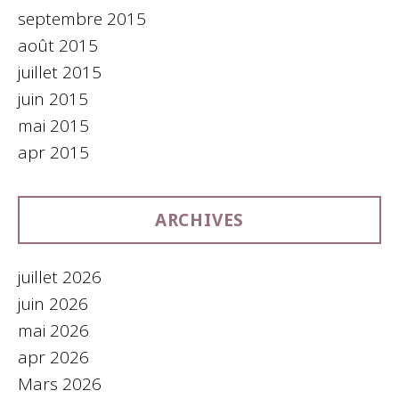
septembre 2015
août 2015
juillet 2015
juin 2015
mai 2015
apr 2015
ARCHIVES
juillet 2026
juin 2026
mai 2026
apr 2026
Mars 2026