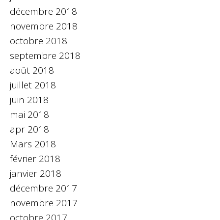
décembre 2018
novembre 2018
octobre 2018
septembre 2018
août 2018
juillet 2018
juin 2018
mai 2018
apr 2018
Mars 2018
février 2018
janvier 2018
décembre 2017
novembre 2017
octobre 2017