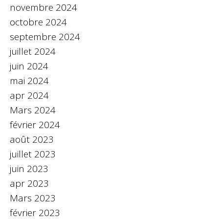
novembre 2024
octobre 2024
septembre 2024
juillet 2024
juin 2024
mai 2024
apr 2024
Mars 2024
février 2024
août 2023
juillet 2023
juin 2023
apr 2023
Mars 2023
février 2023