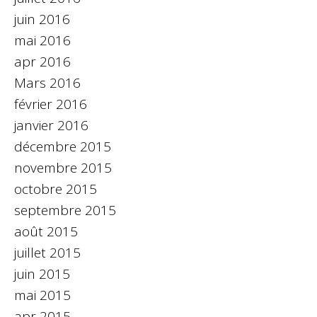
juin 2016
mai 2016
apr 2016
Mars 2016
février 2016
janvier 2016
décembre 2015
novembre 2015
octobre 2015
septembre 2015
août 2015
juillet 2015
juin 2015
mai 2015
apr 2015