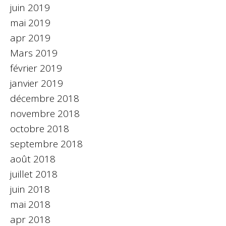
juin 2019
mai 2019
apr 2019
Mars 2019
février 2019
janvier 2019
décembre 2018
novembre 2018
octobre 2018
septembre 2018
août 2018
juillet 2018
juin 2018
mai 2018
apr 2018