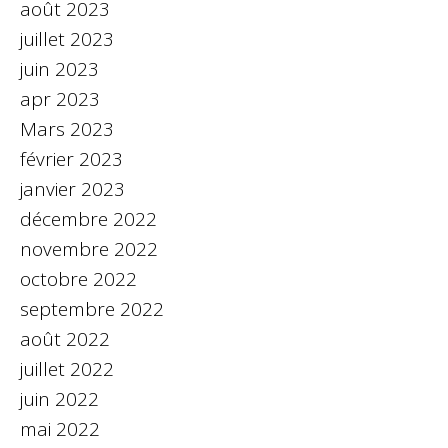
août 2023
juillet 2023
juin 2023
apr 2023
Mars 2023
février 2023
janvier 2023
décembre 2022
novembre 2022
octobre 2022
septembre 2022
août 2022
juillet 2022
juin 2022
mai 2022