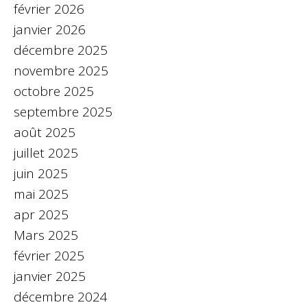
février 2026
janvier 2026
décembre 2025
novembre 2025
octobre 2025
septembre 2025
août 2025
juillet 2025
juin 2025
mai 2025
apr 2025
Mars 2025
février 2025
janvier 2025
décembre 2024