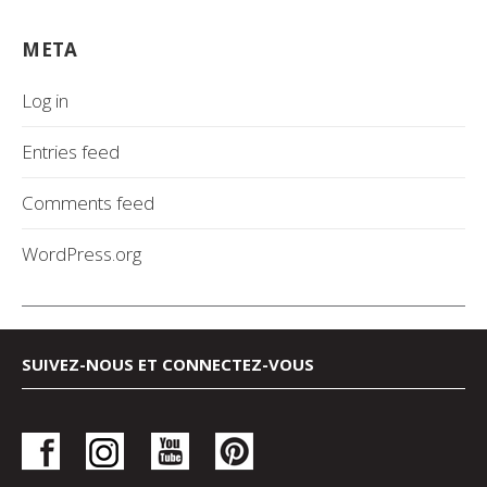
META
Log in
Entries feed
Comments feed
WordPress.org
SUIVEZ-NOUS ET CONNECTEZ-VOUS