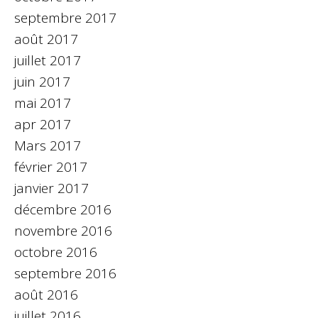
septembre 2017
août 2017
juillet 2017
juin 2017
mai 2017
apr 2017
Mars 2017
février 2017
janvier 2017
décembre 2016
novembre 2016
octobre 2016
septembre 2016
août 2016
juillet 2016