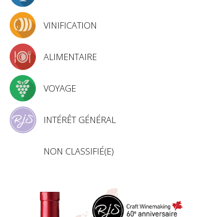
VINIFICATION
ALIMENTAIRE
VOYAGE
INTÉRÊT GÉNÉRAL
NON CLASSIFIÉ(E)