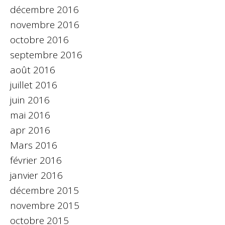
décembre 2016
novembre 2016
octobre 2016
septembre 2016
août 2016
juillet 2016
juin 2016
mai 2016
apr 2016
Mars 2016
février 2016
janvier 2016
décembre 2015
novembre 2015
octobre 2015