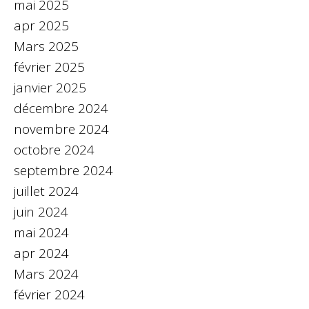
mai 2025
apr 2025
Mars 2025
février 2025
janvier 2025
décembre 2024
novembre 2024
octobre 2024
septembre 2024
juillet 2024
juin 2024
mai 2024
apr 2024
Mars 2024
février 2024