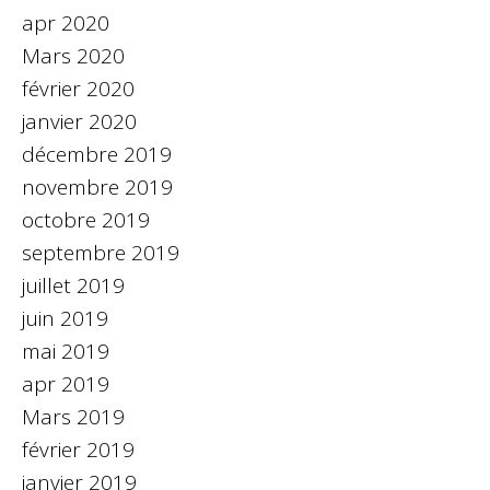
apr 2020
Mars 2020
février 2020
janvier 2020
décembre 2019
novembre 2019
octobre 2019
septembre 2019
juillet 2019
juin 2019
mai 2019
apr 2019
Mars 2019
février 2019
janvier 2019