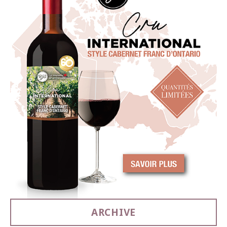
ARCHIVE