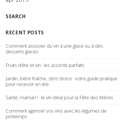
SEARCH
RECENT POSTS
Comment associer du vin à une glace ou à des
desserts glacés
Fruits d’été et vin : les accords parfaits
Jardin, bière fraîche, zéro stress : votre guide pratique
pour recevoir en été
Santé, maman ! : le vin idéal pour la Fête des Mères
Comment agencer vos vins avec les légumes de
printemps