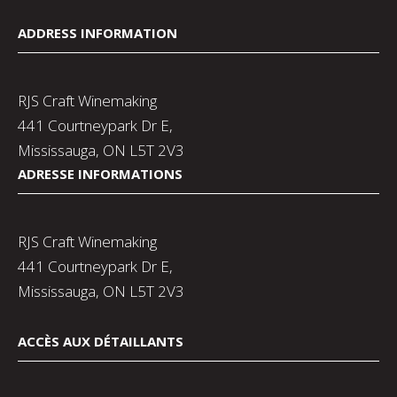
ADDRESS INFORMATION
RJS Craft Winemaking
441 Courtneypark Dr E,
Mississauga, ON L5T 2V3
ADRESSE INFORMATIONS
RJS Craft Winemaking
441 Courtneypark Dr E,
Mississauga, ON L5T 2V3
ACCÈS AUX DÉTAILLANTS