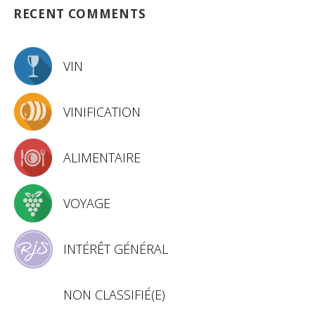
RECENT COMMENTS
VIN
VINIFICATION
ALIMENTAIRE
VOYAGE
INTÉRÊT GÉNÉRAL
NON CLASSIFIÉ(E)