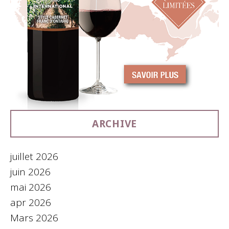
ARCHIVE
juillet 2026
juin 2026
mai 2026
apr 2026
Mars 2026