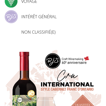
VOYAGE
INTÉRÊT GÉNÉRAL
NON CLASSIFIÉ(E)