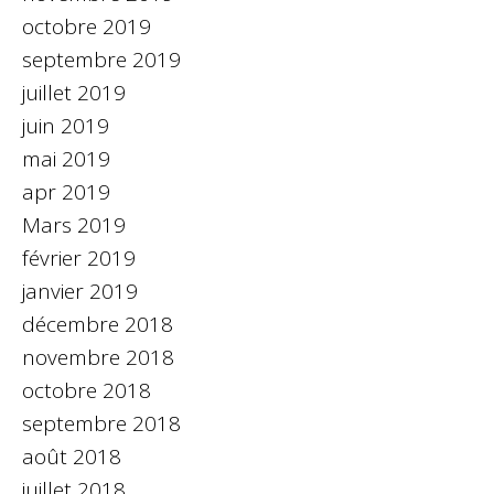
octobre 2019
septembre 2019
juillet 2019
juin 2019
mai 2019
apr 2019
Mars 2019
février 2019
janvier 2019
décembre 2018
novembre 2018
octobre 2018
septembre 2018
août 2018
juillet 2018