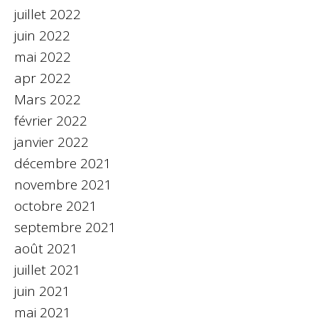
juillet 2022
juin 2022
mai 2022
apr 2022
Mars 2022
février 2022
janvier 2022
décembre 2021
novembre 2021
octobre 2021
septembre 2021
août 2021
juillet 2021
juin 2021
mai 2021