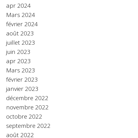
apr 2024
Mars 2024
février 2024
août 2023
juillet 2023
juin 2023
apr 2023
Mars 2023
février 2023
janvier 2023
décembre 2022
novembre 2022
octobre 2022
septembre 2022
août 2022