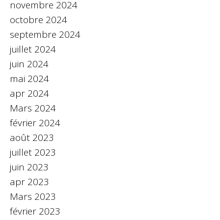
novembre 2024
octobre 2024
septembre 2024
juillet 2024
juin 2024
mai 2024
apr 2024
Mars 2024
février 2024
août 2023
juillet 2023
juin 2023
apr 2023
Mars 2023
février 2023