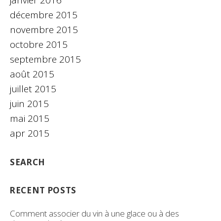
janvier 2016
décembre 2015
novembre 2015
octobre 2015
septembre 2015
août 2015
juillet 2015
juin 2015
mai 2015
apr 2015
SEARCH
RECENT POSTS
Comment associer du vin à une glace ou à des