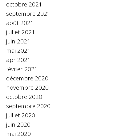
octobre 2021
septembre 2021
août 2021
juillet 2021
juin 2021
mai 2021
apr 2021
février 2021
décembre 2020
novembre 2020
octobre 2020
septembre 2020
juillet 2020
juin 2020
mai 2020