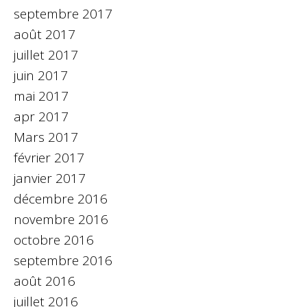
septembre 2017
août 2017
juillet 2017
juin 2017
mai 2017
apr 2017
Mars 2017
février 2017
janvier 2017
décembre 2016
novembre 2016
octobre 2016
septembre 2016
août 2016
juillet 2016