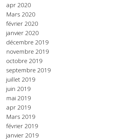
apr 2020
Mars 2020
février 2020
janvier 2020
décembre 2019
novembre 2019
octobre 2019
septembre 2019
juillet 2019
juin 2019
mai 2019
apr 2019
Mars 2019
février 2019
janvier 2019