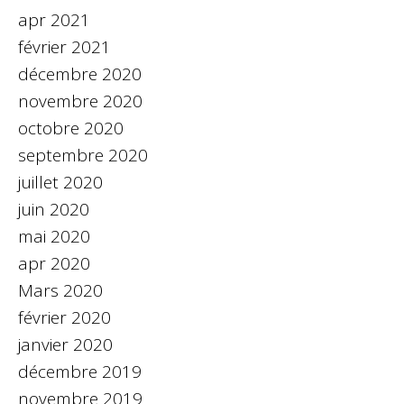
apr 2021
février 2021
décembre 2020
novembre 2020
octobre 2020
septembre 2020
juillet 2020
juin 2020
mai 2020
apr 2020
Mars 2020
février 2020
janvier 2020
décembre 2019
novembre 2019