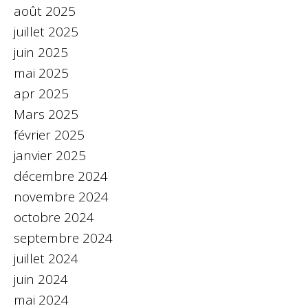
août 2025
juillet 2025
juin 2025
mai 2025
apr 2025
Mars 2025
février 2025
janvier 2025
décembre 2024
novembre 2024
octobre 2024
septembre 2024
juillet 2024
juin 2024
mai 2024