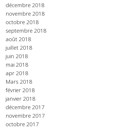
décembre 2018
novembre 2018
octobre 2018
septembre 2018
août 2018
juillet 2018
juin 2018
mai 2018
apr 2018
Mars 2018
février 2018
janvier 2018
décembre 2017
novembre 2017
octobre 2017