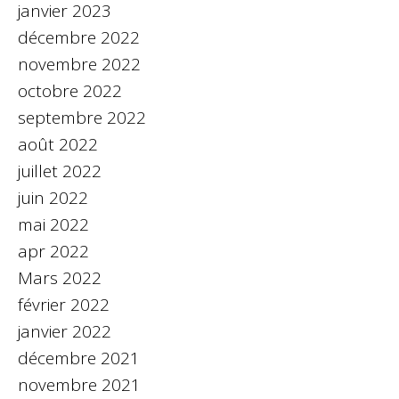
janvier 2023
décembre 2022
novembre 2022
octobre 2022
septembre 2022
août 2022
juillet 2022
juin 2022
mai 2022
apr 2022
Mars 2022
février 2022
janvier 2022
décembre 2021
novembre 2021