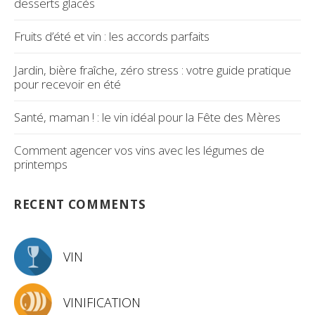
desserts glacés
Fruits d’été et vin : les accords parfaits
Jardin, bière fraîche, zéro stress : votre guide pratique
pour recevoir en été
Santé, maman ! : le vin idéal pour la Fête des Mères
Comment agencer vos vins avec les légumes de
printemps
RECENT COMMENTS
VIN
VINIFICATION