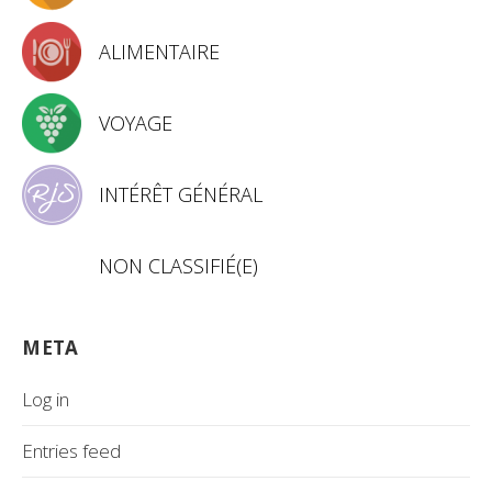
ALIMENTAIRE
VOYAGE
INTÉRÊT GÉNÉRAL
NON CLASSIFIÉ(E)
META
Log in
Entries feed