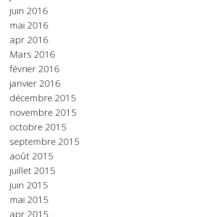
juin 2016
mai 2016
apr 2016
Mars 2016
février 2016
janvier 2016
décembre 2015
novembre 2015
octobre 2015
septembre 2015
août 2015
juillet 2015
juin 2015
mai 2015
apr 2015