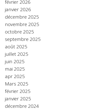
février 2026
janvier 2026
décembre 2025
novembre 2025
octobre 2025
septembre 2025
août 2025
juillet 2025
juin 2025
mai 2025
apr 2025
Mars 2025
février 2025
janvier 2025
décembre 2024