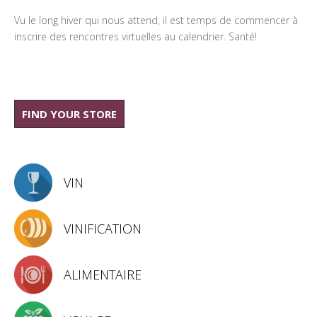
Vu le long hiver qui nous attend, il est temps de commencer à
inscrire des rencontres virtuelles au calendrier. Santé!
FIND YOUR STORE
VIN
VINIFICATION
ALIMENTAIRE