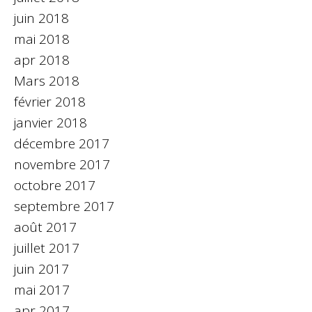
juin 2018
mai 2018
apr 2018
Mars 2018
février 2018
janvier 2018
décembre 2017
novembre 2017
octobre 2017
septembre 2017
août 2017
juillet 2017
juin 2017
mai 2017
apr 2017