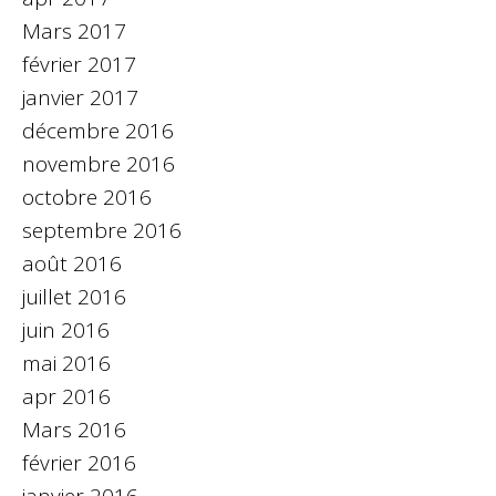
Mars 2017
février 2017
janvier 2017
décembre 2016
novembre 2016
octobre 2016
septembre 2016
août 2016
juillet 2016
juin 2016
mai 2016
apr 2016
Mars 2016
février 2016