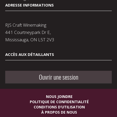
ADRESSE INFORMATIONS
RJS Craft Winemaking
441 Courtneypark Dr E,
Mississauga, ON L5T 2V3
ACCÈS AUX DÉTAILLANTS
Ouvrir une session
NOUS JOINDRE
POLITIQUE DE CONFIDENTIALITÉ
CONDITIONS D’UTILISATION
À PROPOS DE NOUS