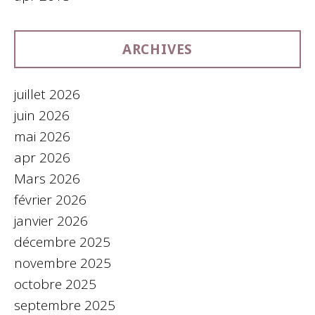
ARCHIVES
juillet 2026
juin 2026
mai 2026
apr 2026
Mars 2026
février 2026
janvier 2026
décembre 2025
novembre 2025
octobre 2025
septembre 2025