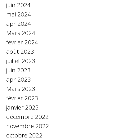
juin 2024
mai 2024
apr 2024
Mars 2024
février 2024
août 2023
juillet 2023
juin 2023
apr 2023
Mars 2023
février 2023
janvier 2023
décembre 2022
novembre 2022
octobre 2022