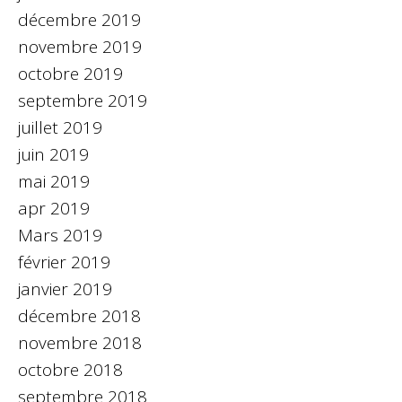
décembre 2019
novembre 2019
octobre 2019
septembre 2019
juillet 2019
juin 2019
mai 2019
apr 2019
Mars 2019
février 2019
janvier 2019
décembre 2018
novembre 2018
octobre 2018
septembre 2018