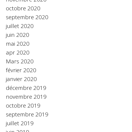
octobre 2020
septembre 2020
juillet 2020
juin 2020
mai 2020
apr 2020
Mars 2020
février 2020
janvier 2020
décembre 2019
novembre 2019
octobre 2019
septembre 2019
juillet 2019
juin 2019