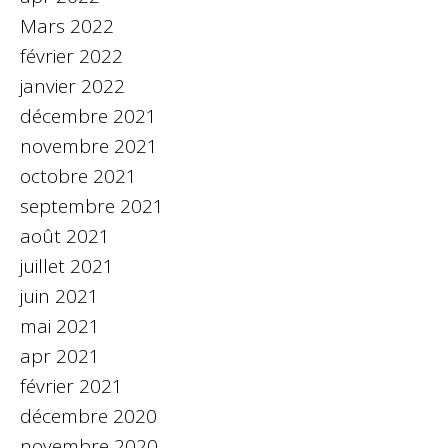
Mars 2022
février 2022
janvier 2022
décembre 2021
novembre 2021
octobre 2021
septembre 2021
août 2021
juillet 2021
juin 2021
mai 2021
apr 2021
février 2021
décembre 2020
novembre 2020