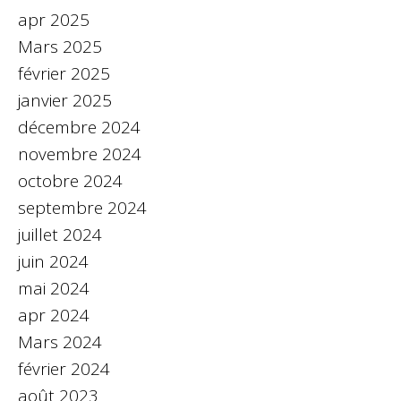
apr 2025
Mars 2025
février 2025
janvier 2025
décembre 2024
novembre 2024
octobre 2024
septembre 2024
juillet 2024
juin 2024
mai 2024
apr 2024
Mars 2024
février 2024
août 2023