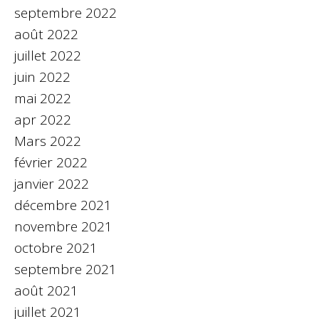
septembre 2022
août 2022
juillet 2022
juin 2022
mai 2022
apr 2022
Mars 2022
février 2022
janvier 2022
décembre 2021
novembre 2021
octobre 2021
septembre 2021
août 2021
juillet 2021