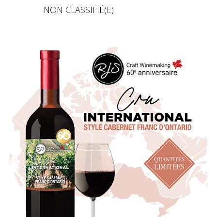
NON CLASSIFIÉ(E)