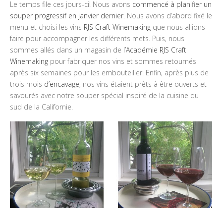
Le temps file ces jours-ci! Nous avons
commencé à planifier un
souper progressif en janvier dernier
. Nous avons d’abord fixé le
menu et choisi les vins
RJS Craft Winemaking
que nous allions
faire pour accompagner les différents mets. Puis, nous
sommes allés dans un magasin de
l’Académie RJS Craft
Winemaking
pour fabriquer nos vins et sommes retournés
après six semaines pour les embouteiller. Enfin, après plus de
trois mois
d’encavage
, nos vins étaient prêts à être ouverts et
savourés avec notre souper spécial inspiré de la cuisine du
sud de la Californie.