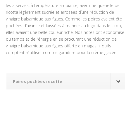
les a servies, à température ambiante, avec une quenelle de
ricotta légèrement sucrée et arrosées d’une réduction de
vinaigre balsamique aux figues. Comme les poires avaient été
pochées d’avance et laissées à mariner au frigo dans le sirop,
elles avaient une belle couleur riche. Nos hôtes ont économisé
du temps et de l’énergie en se procurant une réduction de
vinaigre balsamique aux figues offerte en magasin, qu’ils
comptent réutiliser comme garniture pour la crème glacée.
Poires pochées recette