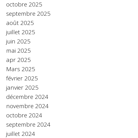
octobre 2025
septembre 2025
août 2025
juillet 2025
juin 2025
mai 2025
apr 2025
Mars 2025
février 2025
janvier 2025
décembre 2024
novembre 2024
octobre 2024
septembre 2024
juillet 2024