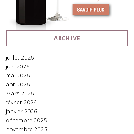
ARCHIVE
juillet 2026
juin 2026
mai 2026
apr 2026
Mars 2026
février 2026
janvier 2026
décembre 2025
novembre 2025