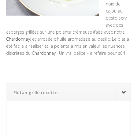
noix de
cajou au
pesto servi
avec des
asperges grillées sur une polenta crémeuse (faite avec notre
Chardonnay
) et arrosée d’huile aromatisée au basilic. Le plat a
été facile à réaliser et la polenta a mis en valeur les nuances
discrètes du
Chardonnay
. Un vrai délice – à refaire pour sûr!
Flétan grillé recette