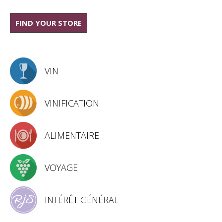
FIND YOUR STORE
VIN
VINIFICATION
ALIMENTAIRE
VOYAGE
INTÉRÊT GÉNÉRAL