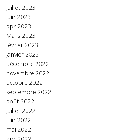
juillet 2023
juin 2023
apr 2023
Mars 2023
février 2023
janvier 2023
décembre 2022
novembre 2022
octobre 2022
septembre 2022
août 2022
juillet 2022
juin 2022
mai 2022
apr 2022