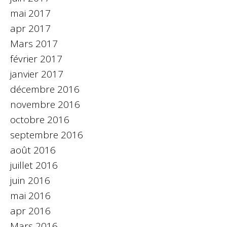
mai 2017
apr 2017
Mars 2017
février 2017
janvier 2017
décembre 2016
novembre 2016
octobre 2016
septembre 2016
août 2016
juillet 2016
juin 2016
mai 2016
apr 2016
Mars 2016