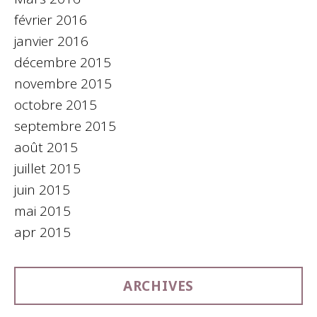
février 2016
janvier 2016
décembre 2015
novembre 2015
octobre 2015
septembre 2015
août 2015
juillet 2015
juin 2015
mai 2015
apr 2015
ARCHIVES