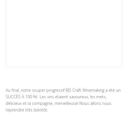
Au final, notre souper progressif RJS Craft Winemaking a été un
SUCCÈS À 100 %! Les vins étaient savoureux, les mets,
délicieux et la compagnie, merveilleuse! Nous allons nous
reprendre très bientôt.