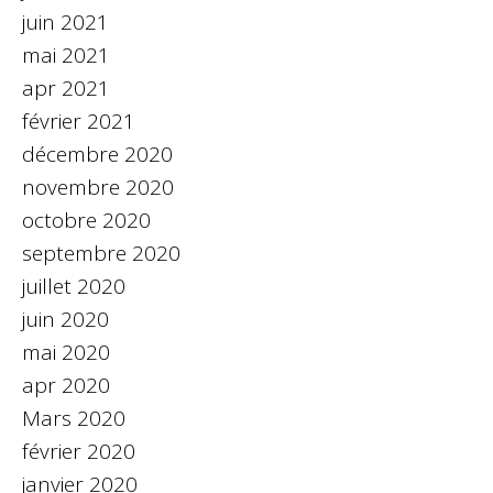
juin 2021
mai 2021
apr 2021
février 2021
décembre 2020
novembre 2020
octobre 2020
septembre 2020
juillet 2020
juin 2020
mai 2020
apr 2020
Mars 2020
février 2020
janvier 2020