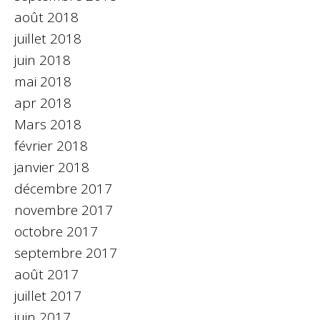
août 2018
juillet 2018
juin 2018
mai 2018
apr 2018
Mars 2018
février 2018
janvier 2018
décembre 2017
novembre 2017
octobre 2017
septembre 2017
août 2017
juillet 2017
juin 2017