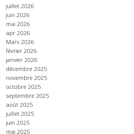
juillet 2026
juin 2026
mai 2026
apr 2026
Mars 2026
février 2026
janvier 2026
décembre 2025
novembre 2025
octobre 2025
septembre 2025
août 2025
juillet 2025
juin 2025
mai 2025