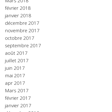
Mars 2018
février 2018
janvier 2018
décembre 2017
novembre 2017
octobre 2017
septembre 2017
août 2017
juillet 2017
juin 2017
mai 2017
apr 2017
Mars 2017
février 2017
janvier 2017