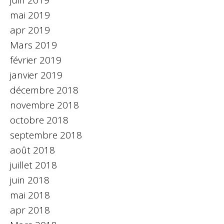
mai 2019
apr 2019
Mars 2019
février 2019
janvier 2019
décembre 2018
novembre 2018
octobre 2018
septembre 2018
août 2018
juillet 2018
juin 2018
mai 2018
apr 2018