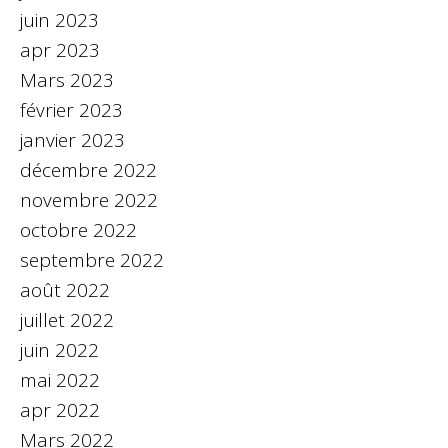
juin 2023
apr 2023
Mars 2023
février 2023
janvier 2023
décembre 2022
novembre 2022
octobre 2022
septembre 2022
août 2022
juillet 2022
juin 2022
mai 2022
apr 2022
Mars 2022