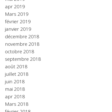
apr 2019
Mars 2019
février 2019
janvier 2019
décembre 2018
novembre 2018
octobre 2018
septembre 2018
août 2018
juillet 2018
juin 2018
mai 2018
apr 2018
Mars 2018
février 2018