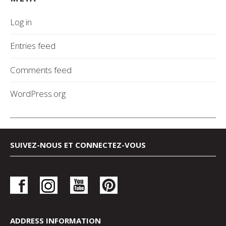
Log in
Entries feed
Comments feed
WordPress.org
SUIVEZ-NOUS ET CONNECTEZ-VOUS
ADDRESS INFORMATION