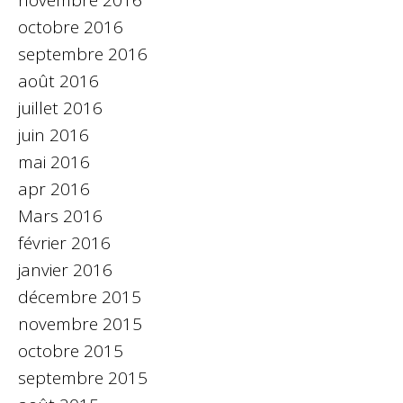
novembre 2016
octobre 2016
septembre 2016
août 2016
juillet 2016
juin 2016
mai 2016
apr 2016
Mars 2016
février 2016
janvier 2016
décembre 2015
novembre 2015
octobre 2015
septembre 2015