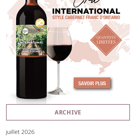
ARCHIVE
juillet 2026