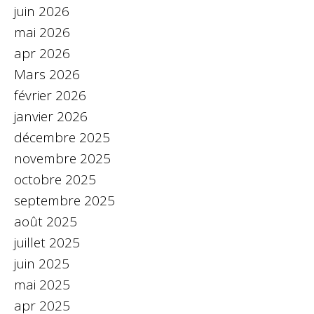
juin 2026
mai 2026
apr 2026
Mars 2026
février 2026
janvier 2026
décembre 2025
novembre 2025
octobre 2025
septembre 2025
août 2025
juillet 2025
juin 2025
mai 2025
apr 2025