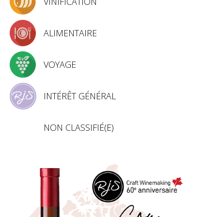
VINIFICATION
ALIMENTAIRE
VOYAGE
INTÉRÊT GÉNÉRAL
NON CLASSIFIÉ(E)