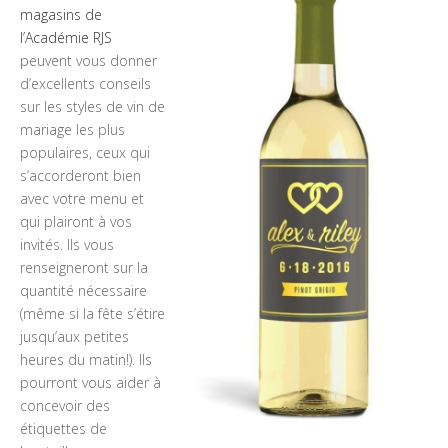
magasins de
l’Académie RJS
peuvent vous donner
d’excellents conseils
sur les styles de vin de
mariage les plus
populaires, ceux qui
s’accorderont bien
avec votre menu et
qui plairont à vos
invités. Ils vous
renseigneront sur la
quantité nécessaire
(même si la fête s’étire
jusqu’aux petites
heures du matin!). Ils
pourront vous aider à
concevoir des
étiquettes de