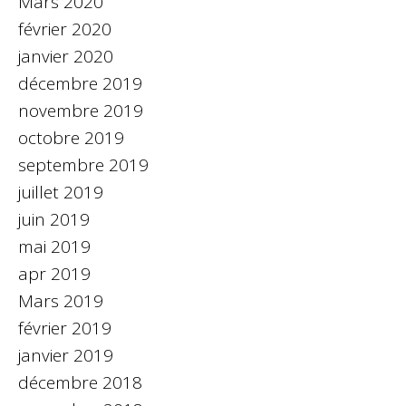
Mars 2020
février 2020
janvier 2020
décembre 2019
novembre 2019
octobre 2019
septembre 2019
juillet 2019
juin 2019
mai 2019
apr 2019
Mars 2019
février 2019
janvier 2019
décembre 2018