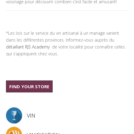
voisinage pour découvrir combien c’est facile et amusant!
*Les lois sur le service du vin artisanal à un mariage varient
dans les différentes provinces. Informez-vous auprès du
détaillant RJS Academy
de votre localité pour connaître celles
qui s’appliquent chez vous.
FIND YOUR STORE
VIN