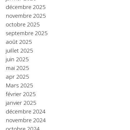
décembre 2025
novembre 2025
octobre 2025
septembre 2025
août 2025
juillet 2025
juin 2025
mai 2025
apr 2025
Mars 2025
février 2025
janvier 2025
décembre 2024
novembre 2024
octobre 2024