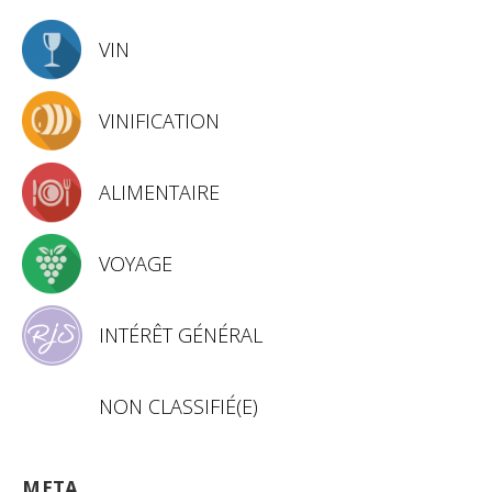
VIN
VINIFICATION
ALIMENTAIRE
VOYAGE
INTÉRÊT GÉNÉRAL
NON CLASSIFIÉ(E)
META