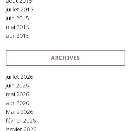
août 2015
juillet 2015
juin 2015
mai 2015
apr 2015
ARCHIVES
juillet 2026
juin 2026
mai 2026
apr 2026
Mars 2026
février 2026
janvier 2026