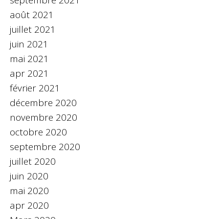
septembre 2021
août 2021
juillet 2021
juin 2021
mai 2021
apr 2021
février 2021
décembre 2020
novembre 2020
octobre 2020
septembre 2020
juillet 2020
juin 2020
mai 2020
apr 2020