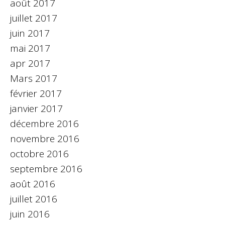
août 2017
juillet 2017
juin 2017
mai 2017
apr 2017
Mars 2017
février 2017
janvier 2017
décembre 2016
novembre 2016
octobre 2016
septembre 2016
août 2016
juillet 2016
juin 2016