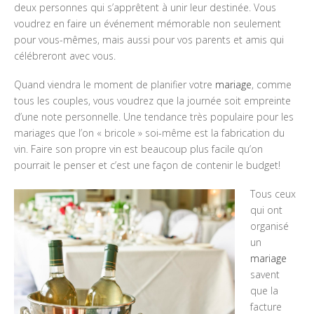
deux personnes qui s’apprêtent à unir leur destinée. Vous
voudrez en faire un événement mémorable non seulement
pour vous-mêmes, mais aussi pour vos parents et amis qui
célébreront avec vous.
Quand viendra le moment de planifier votre
mariage
, comme
tous les couples, vous voudrez que la journée soit empreinte
d’une note personnelle. Une tendance très populaire pour les
mariages que l’on « bricole » soi-même est la fabrication du
vin. Faire son propre vin est beaucoup plus facile qu’on
pourrait le penser et c’est une façon de contenir le budget!
Tous ceux
qui ont
organisé
un
mariage
savent
que la
facture