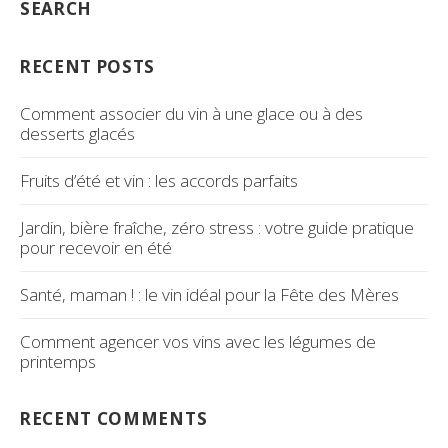
SEARCH
RECENT POSTS
Comment associer du vin à une glace ou à des
desserts glacés
Fruits d’été et vin : les accords parfaits
Jardin, bière fraîche, zéro stress : votre guide pratique
pour recevoir en été
Santé, maman ! : le vin idéal pour la Fête des Mères
Comment agencer vos vins avec les légumes de
printemps
RECENT COMMENTS