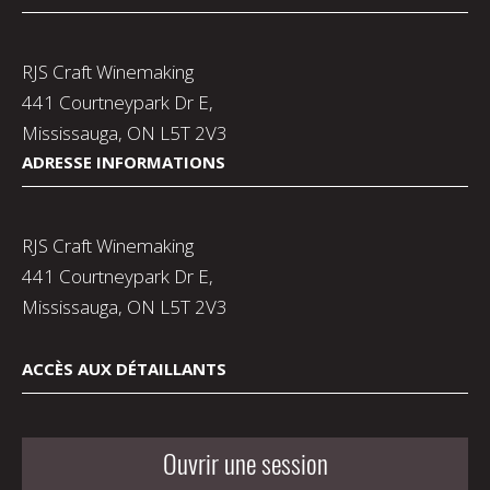
RJS Craft Winemaking
441 Courtneypark Dr E,
Mississauga, ON L5T 2V3
ADRESSE INFORMATIONS
RJS Craft Winemaking
441 Courtneypark Dr E,
Mississauga, ON L5T 2V3
ACCÈS AUX DÉTAILLANTS
Ouvrir une session