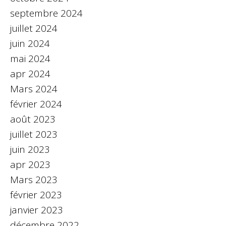
septembre 2024
juillet 2024
juin 2024
mai 2024
apr 2024
Mars 2024
février 2024
août 2023
juillet 2023
juin 2023
apr 2023
Mars 2023
février 2023
janvier 2023
décembre 2022