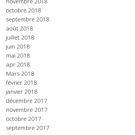
novembre 2018
octobre 2018
septembre 2018
août 2018
juillet 2018
juin 2018
mai 2018
apr 2018
Mars 2018
février 2018
janvier 2018
décembre 2017
novembre 2017
octobre 2017
septembre 2017