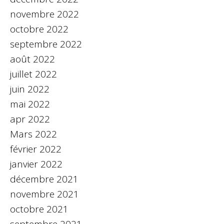
novembre 2022
octobre 2022
septembre 2022
août 2022
juillet 2022
juin 2022
mai 2022
apr 2022
Mars 2022
février 2022
janvier 2022
décembre 2021
novembre 2021
octobre 2021