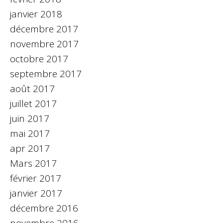
janvier 2018
décembre 2017
novembre 2017
octobre 2017
septembre 2017
août 2017
juillet 2017
juin 2017
mai 2017
apr 2017
Mars 2017
février 2017
janvier 2017
décembre 2016