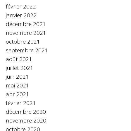
février 2022
janvier 2022
décembre 2021
novembre 2021
octobre 2021
septembre 2021
août 2021
juillet 2021
juin 2021
mai 2021
apr 2021
février 2021
décembre 2020
novembre 2020
octobre 2020