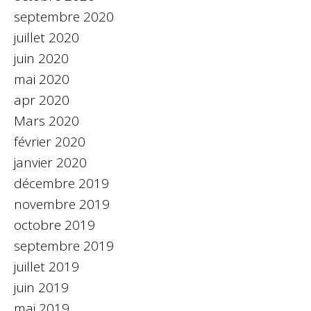
septembre 2020
juillet 2020
juin 2020
mai 2020
apr 2020
Mars 2020
février 2020
janvier 2020
décembre 2019
novembre 2019
octobre 2019
septembre 2019
juillet 2019
juin 2019
mai 2019