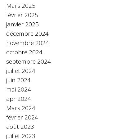
Mars 2025
février 2025
janvier 2025
décembre 2024
novembre 2024
octobre 2024
septembre 2024
juillet 2024
juin 2024
mai 2024
apr 2024
Mars 2024
février 2024
août 2023
juillet 2023