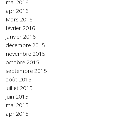
mai 2016
apr 2016
Mars 2016
février 2016
janvier 2016
décembre 2015
novembre 2015
octobre 2015
septembre 2015
août 2015
juillet 2015
juin 2015
mai 2015
apr 2015