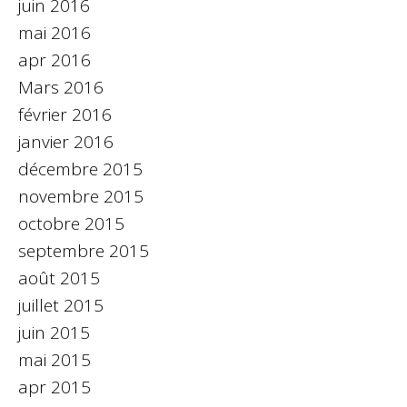
juin 2016
mai 2016
apr 2016
Mars 2016
février 2016
janvier 2016
décembre 2015
novembre 2015
octobre 2015
septembre 2015
août 2015
juillet 2015
juin 2015
mai 2015
apr 2015