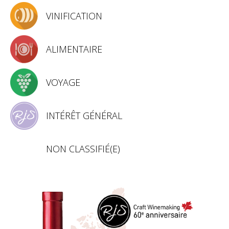
VINIFICATION
ALIMENTAIRE
VOYAGE
INTÉRÊT GÉNÉRAL
NON CLASSIFIÉ(E)