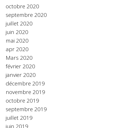
octobre 2020
septembre 2020
juillet 2020
juin 2020
mai 2020
apr 2020
Mars 2020
février 2020
janvier 2020
décembre 2019
novembre 2019
octobre 2019
septembre 2019
juillet 2019
juin 2019