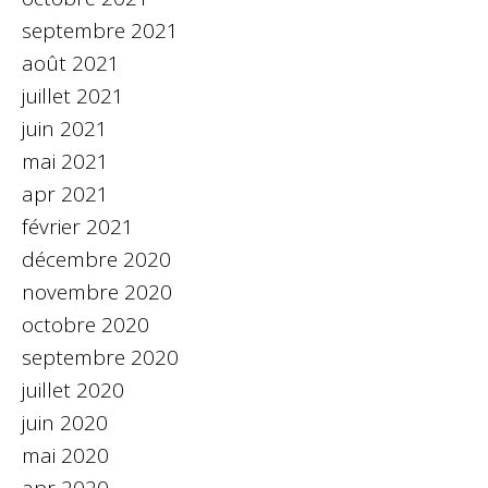
septembre 2021
août 2021
juillet 2021
juin 2021
mai 2021
apr 2021
février 2021
décembre 2020
novembre 2020
octobre 2020
septembre 2020
juillet 2020
juin 2020
mai 2020