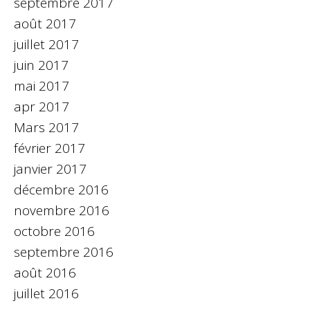
septembre 2017
août 2017
juillet 2017
juin 2017
mai 2017
apr 2017
Mars 2017
février 2017
janvier 2017
décembre 2016
novembre 2016
octobre 2016
septembre 2016
août 2016
juillet 2016