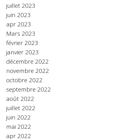
juillet 2023
juin 2023
apr 2023
Mars 2023
février 2023
janvier 2023
décembre 2022
novembre 2022
octobre 2022
septembre 2022
août 2022
juillet 2022
juin 2022
mai 2022
apr 2022