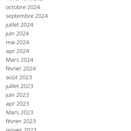
octobre 2024
septembre 2024
juillet 2024
juin 2024
mai 2024
apr 2024
Mars 2024
février 2024
août 2023
juillet 2023
juin 2023
apr 2023
Mars 2023
février 2023
janvier 2023