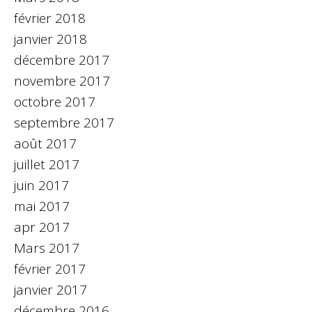
février 2018
janvier 2018
décembre 2017
novembre 2017
octobre 2017
septembre 2017
août 2017
juillet 2017
juin 2017
mai 2017
apr 2017
Mars 2017
février 2017
janvier 2017
décembre 2016