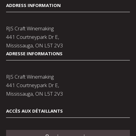
ADDRESS INFORMATION
RJS Craft Winemaking
441 Courtneypark Dr E,
Mississauga, ON L5T 2V3
ADRESSE INFORMATIONS
RJS Craft Winemaking
441 Courtneypark Dr E,
Mississauga, ON L5T 2V3
ACCÈS AUX DÉTAILLANTS