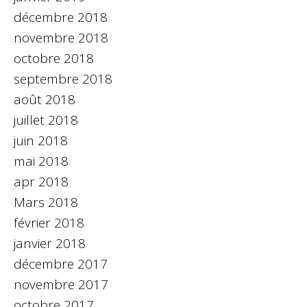
décembre 2018
novembre 2018
octobre 2018
septembre 2018
août 2018
juillet 2018
juin 2018
mai 2018
apr 2018
Mars 2018
février 2018
janvier 2018
décembre 2017
novembre 2017
octobre 2017