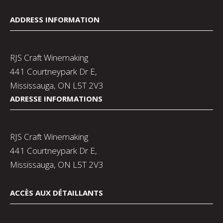
ADDRESS INFORMATION
RJS Craft Winemaking
441 Courtneypark Dr E,
Mississauga, ON L5T 2V3
ADRESSE INFORMATIONS
RJS Craft Winemaking
441 Courtneypark Dr E,
Mississauga, ON L5T 2V3
ACCÈS AUX DÉTAILLANTS