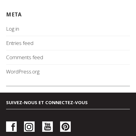
META
Log in
Entries feed
Comments feed
WordPress.org
SUIVEZ-NOUS ET CONNECTEZ-VOUS