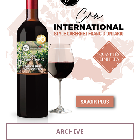
ARCHIVE