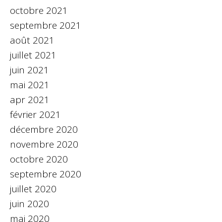
octobre 2021
septembre 2021
août 2021
juillet 2021
juin 2021
mai 2021
apr 2021
février 2021
décembre 2020
novembre 2020
octobre 2020
septembre 2020
juillet 2020
juin 2020
mai 2020