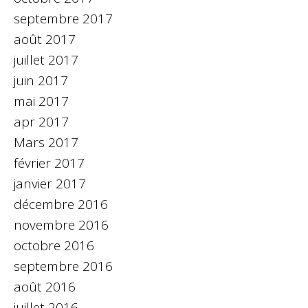
septembre 2017
août 2017
juillet 2017
juin 2017
mai 2017
apr 2017
Mars 2017
février 2017
janvier 2017
décembre 2016
novembre 2016
octobre 2016
septembre 2016
août 2016
juillet 2016