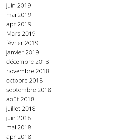
juin 2019
mai 2019
apr 2019
Mars 2019
février 2019
janvier 2019
décembre 2018
novembre 2018
octobre 2018
septembre 2018
août 2018
juillet 2018
juin 2018
mai 2018
apr 2018