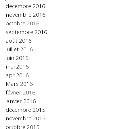
décembre 2016
novembre 2016
octobre 2016
septembre 2016
août 2016
juillet 2016
juin 2016
mai 2016
apr 2016
Mars 2016
février 2016
janvier 2016
décembre 2015
novembre 2015
octobre 2015