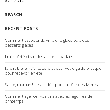
apr 2015
SEARCH
RECENT POSTS
Comment associer du vin à une glace ou à des
desserts glacés
Fruits d’été et vin : les accords parfaits
Jardin, bière fraîche, zéro stress : votre guide pratique
pour recevoir en été
Santé, maman ! : le vin idéal pour la Fête des Mères
Comment agencer vos vins avec les légumes de
printemps