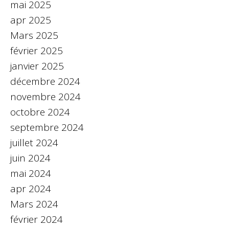
mai 2025
apr 2025
Mars 2025
février 2025
janvier 2025
décembre 2024
novembre 2024
octobre 2024
septembre 2024
juillet 2024
juin 2024
mai 2024
apr 2024
Mars 2024
février 2024