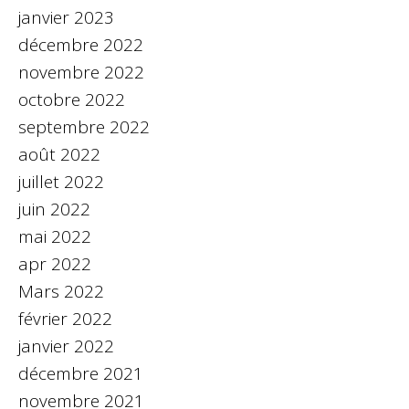
janvier 2023
décembre 2022
novembre 2022
octobre 2022
septembre 2022
août 2022
juillet 2022
juin 2022
mai 2022
apr 2022
Mars 2022
février 2022
janvier 2022
décembre 2021
novembre 2021