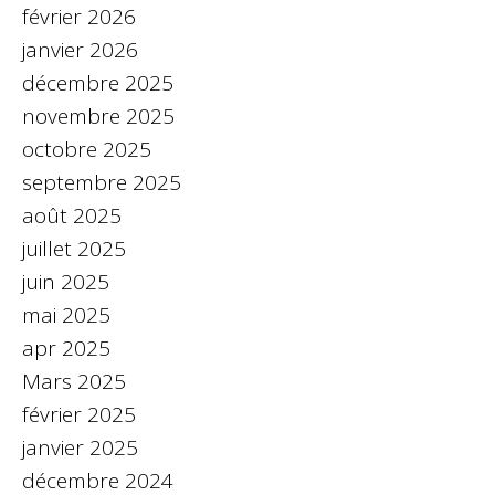
février 2026
janvier 2026
décembre 2025
novembre 2025
octobre 2025
septembre 2025
août 2025
juillet 2025
juin 2025
mai 2025
apr 2025
Mars 2025
février 2025
janvier 2025
décembre 2024