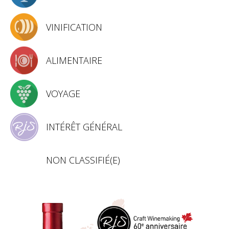
VINIFICATION
ALIMENTAIRE
VOYAGE
INTÉRÊT GÉNÉRAL
NON CLASSIFIÉ(E)