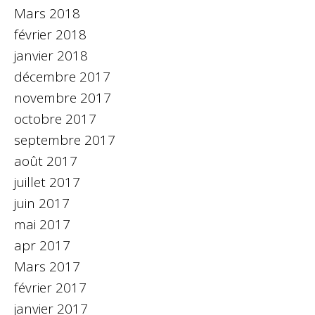
Mars 2018
février 2018
janvier 2018
décembre 2017
novembre 2017
octobre 2017
septembre 2017
août 2017
juillet 2017
juin 2017
mai 2017
apr 2017
Mars 2017
février 2017
janvier 2017