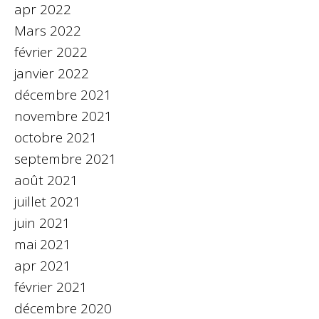
apr 2022
Mars 2022
février 2022
janvier 2022
décembre 2021
novembre 2021
octobre 2021
septembre 2021
août 2021
juillet 2021
juin 2021
mai 2021
apr 2021
février 2021
décembre 2020