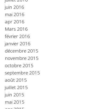
juin 2016
mai 2016
apr 2016
Mars 2016
février 2016
janvier 2016
décembre 2015
novembre 2015
octobre 2015
septembre 2015
août 2015
juillet 2015
juin 2015
mai 2015