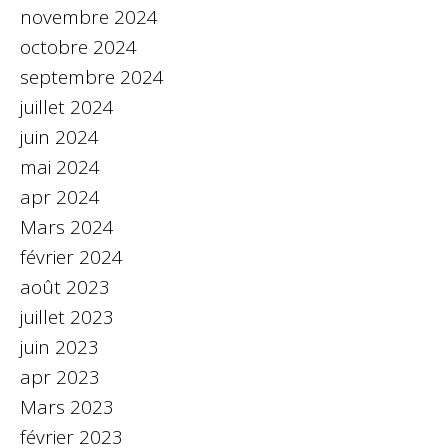
novembre 2024
octobre 2024
septembre 2024
juillet 2024
juin 2024
mai 2024
apr 2024
Mars 2024
février 2024
août 2023
juillet 2023
juin 2023
apr 2023
Mars 2023
février 2023