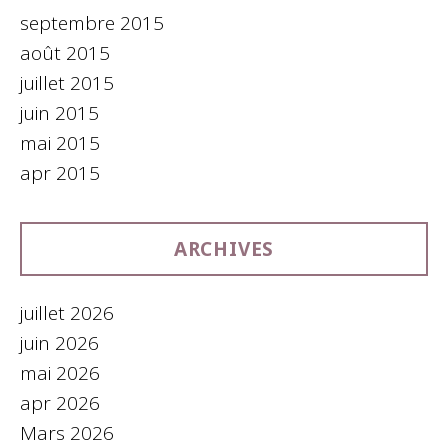
septembre 2015
août 2015
juillet 2015
juin 2015
mai 2015
apr 2015
ARCHIVES
juillet 2026
juin 2026
mai 2026
apr 2026
Mars 2026