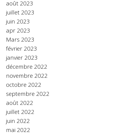
août 2023
juillet 2023
juin 2023
apr 2023
Mars 2023
février 2023
janvier 2023
décembre 2022
novembre 2022
octobre 2022
septembre 2022
août 2022
juillet 2022
juin 2022
mai 2022