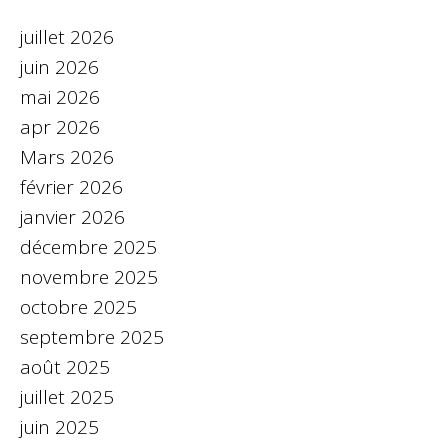
juillet 2026
juin 2026
mai 2026
apr 2026
Mars 2026
février 2026
janvier 2026
décembre 2025
novembre 2025
octobre 2025
septembre 2025
août 2025
juillet 2025
juin 2025