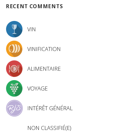
RECENT COMMENTS
VIN
VINIFICATION
ALIMENTAIRE
VOYAGE
INTÉRÊT GÉNÉRAL
NON CLASSIFIÉ(E)