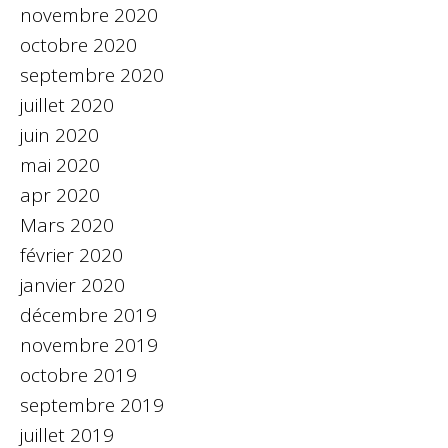
novembre 2020
octobre 2020
septembre 2020
juillet 2020
juin 2020
mai 2020
apr 2020
Mars 2020
février 2020
janvier 2020
décembre 2019
novembre 2019
octobre 2019
septembre 2019
juillet 2019