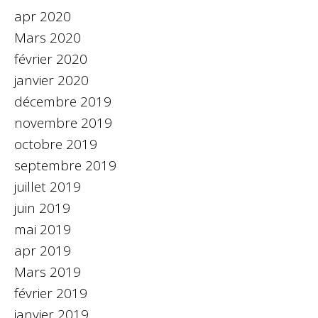
apr 2020
Mars 2020
février 2020
janvier 2020
décembre 2019
novembre 2019
octobre 2019
septembre 2019
juillet 2019
juin 2019
mai 2019
apr 2019
Mars 2019
février 2019
janvier 2019