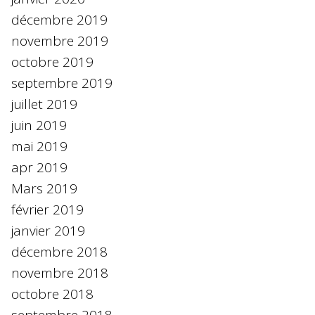
décembre 2019
novembre 2019
octobre 2019
septembre 2019
juillet 2019
juin 2019
mai 2019
apr 2019
Mars 2019
février 2019
janvier 2019
décembre 2018
novembre 2018
octobre 2018