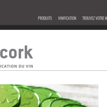
PRODUITS
VINIFICATION
TROUVEZ VOTRE 