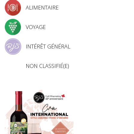
ALIMENTAIRE
VOYAGE
INTÉRÊT GÉNÉRAL
NON CLASSIFIÉ(E)