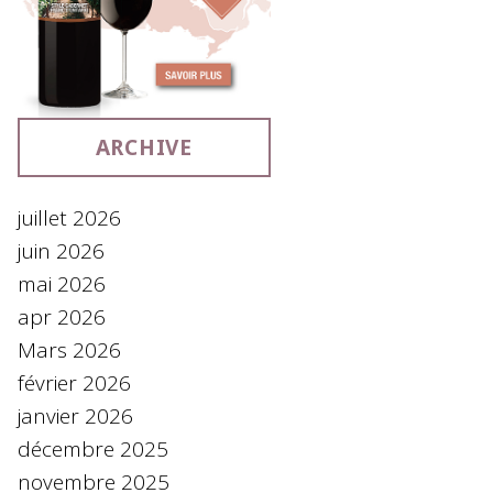
ARCHIVE
juillet 2026
juin 2026
mai 2026
apr 2026
Mars 2026
février 2026
janvier 2026
décembre 2025
novembre 2025