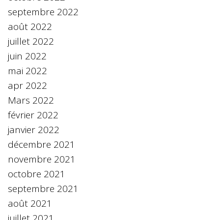
septembre 2022
août 2022
juillet 2022
juin 2022
mai 2022
apr 2022
Mars 2022
février 2022
janvier 2022
décembre 2021
novembre 2021
octobre 2021
septembre 2021
août 2021
juillet 2021