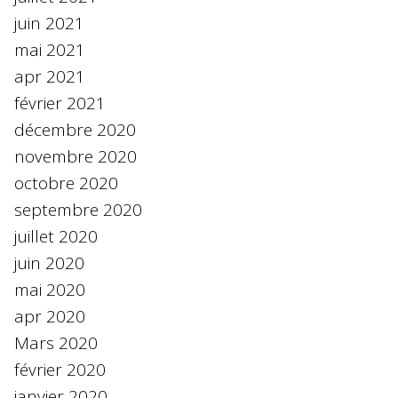
juin 2021
mai 2021
apr 2021
février 2021
décembre 2020
novembre 2020
octobre 2020
septembre 2020
juillet 2020
juin 2020
mai 2020
apr 2020
Mars 2020
février 2020
janvier 2020