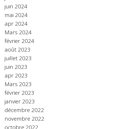
juin 2024
mai 2024
apr 2024
Mars 2024
février 2024
août 2023
juillet 2023
juin 2023
apr 2023
Mars 2023
février 2023
janvier 2023
décembre 2022
novembre 2022
octobre 2022