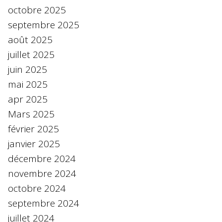
octobre 2025
septembre 2025
août 2025
juillet 2025
juin 2025
mai 2025
apr 2025
Mars 2025
février 2025
janvier 2025
décembre 2024
novembre 2024
octobre 2024
septembre 2024
juillet 2024