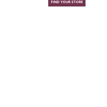
FIND YOUR STORE