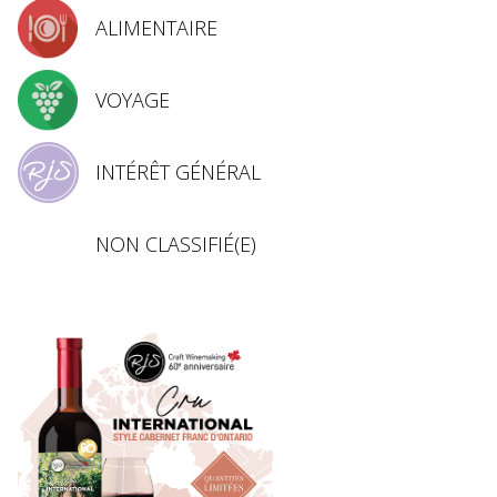
ALIMENTAIRE
VOYAGE
INTÉRÊT GÉNÉRAL
NON CLASSIFIÉ(E)