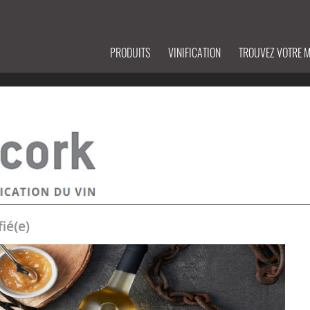
PRODUITS
VINIFICATION
TROUVEZ VOTRE 
ié(e)