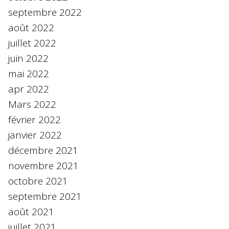
septembre 2022
août 2022
juillet 2022
juin 2022
mai 2022
apr 2022
Mars 2022
février 2022
janvier 2022
décembre 2021
novembre 2021
octobre 2021
septembre 2021
août 2021
juillet 2021