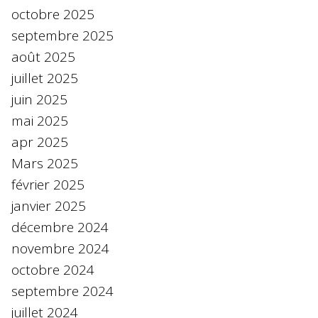
octobre 2025
septembre 2025
août 2025
juillet 2025
juin 2025
mai 2025
apr 2025
Mars 2025
février 2025
janvier 2025
décembre 2024
novembre 2024
octobre 2024
septembre 2024
juillet 2024