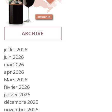
ARCHIVE
juillet 2026
juin 2026
mai 2026
apr 2026
Mars 2026
février 2026
janvier 2026
décembre 2025
novembre 2025