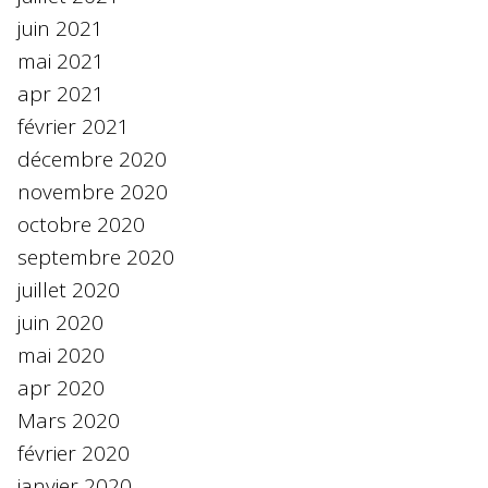
juin 2021
mai 2021
apr 2021
février 2021
décembre 2020
novembre 2020
octobre 2020
septembre 2020
juillet 2020
juin 2020
mai 2020
apr 2020
Mars 2020
février 2020
janvier 2020