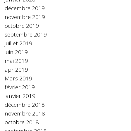
décembre 2019
novembre 2019
octobre 2019
septembre 2019
juillet 2019
juin 2019
mai 2019
apr 2019
Mars 2019
février 2019
janvier 2019
décembre 2018
novembre 2018
octobre 2018