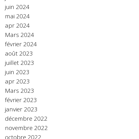
juin 2024
mai 2024
apr 2024
Mars 2024
février 2024
août 2023
juillet 2023
juin 2023
apr 2023
Mars 2023
février 2023
janvier 2023
décembre 2022
novembre 2022
octobre 2022