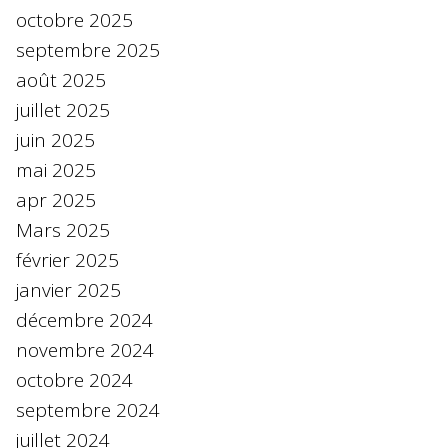
octobre 2025
septembre 2025
août 2025
juillet 2025
juin 2025
mai 2025
apr 2025
Mars 2025
février 2025
janvier 2025
décembre 2024
novembre 2024
octobre 2024
septembre 2024
juillet 2024