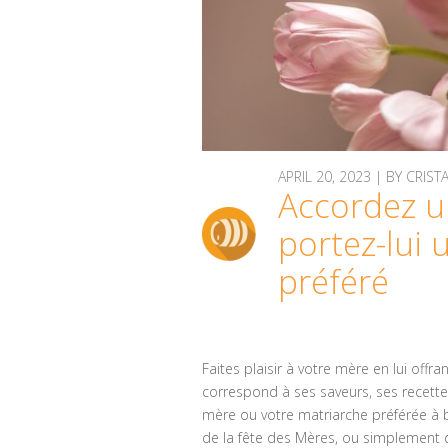
APRIL 20, 2023 | BY CRIST
Accordez u
portez-lui 
préféré
Faites plaisir à votre mère en lui offr
correspond à ses saveurs, ses recette
mère ou votre matriarche préférée à b
de la fête des Mères, ou simplement 