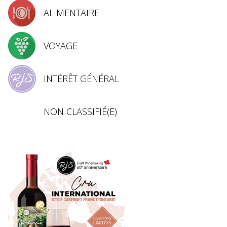
ALIMENTAIRE
VOYAGE
INTÉRÊT GÉNÉRAL
NON CLASSIFIÉ(E)