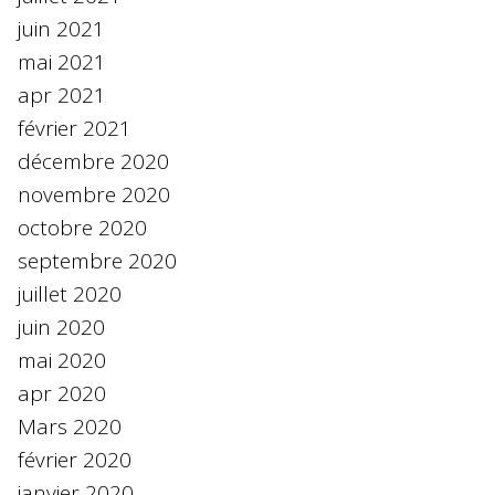
juin 2021
mai 2021
apr 2021
février 2021
décembre 2020
novembre 2020
octobre 2020
septembre 2020
juillet 2020
juin 2020
mai 2020
apr 2020
Mars 2020
février 2020
janvier 2020