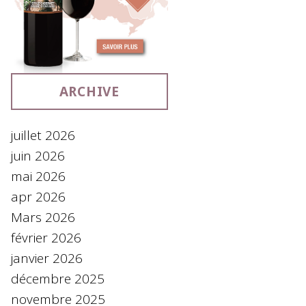
ARCHIVE
juillet 2026
juin 2026
mai 2026
apr 2026
Mars 2026
février 2026
janvier 2026
décembre 2025
novembre 2025