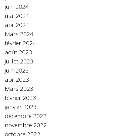
juin 2024
mai 2024
apr 2024
Mars 2024
février 2024
août 2023
juillet 2023
juin 2023
apr 2023
Mars 2023
février 2023
janvier 2023
décembre 2022
novembre 2022
octobre 2022