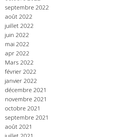
septembre 2022
août 2022
juillet 2022
juin 2022
mai 2022
apr 2022
Mars 2022
février 2022
janvier 2022
décembre 2021
novembre 2021
octobre 2021
septembre 2021
août 2021
juillet 2021