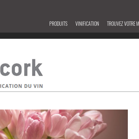
PRODUITS
VINIFICATION
TROUVEZ VOTRE 