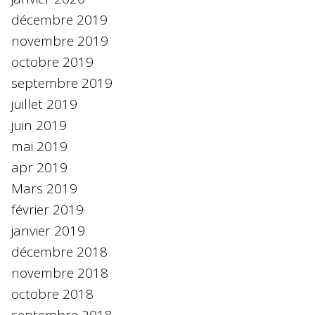
décembre 2019
novembre 2019
octobre 2019
septembre 2019
juillet 2019
juin 2019
mai 2019
apr 2019
Mars 2019
février 2019
janvier 2019
décembre 2018
novembre 2018
octobre 2018